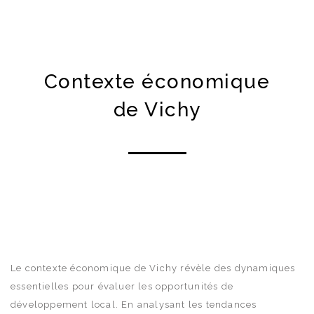
Contexte économique
de Vichy
Le contexte économique de Vichy révèle des dynamiques
essentielles pour évaluer les opportunités de
développement local. En analysant les tendances