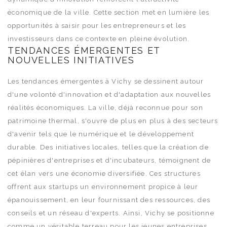
économique de la ville. Cette section met en lumière les
opportunités à saisir pour les entrepreneurs et les
investisseurs dans ce contexte en pleine évolution.
TENDANCES ÉMERGENTES ET
NOUVELLES INITIATIVES
Les tendances émergentes à Vichy se dessinent autour
d'une volonté d'innovation et d'adaptation aux nouvelles
réalités économiques. La ville, déjà reconnue pour son
patrimoine thermal, s'ouvre de plus en plus à des secteurs
d'avenir tels que le numérique et le développement
durable. Des initiatives locales, telles que la création de
pépinières d'entreprises et d'incubateurs, témoignent de
cet élan vers une économie diversifiée. Ces structures
offrent aux startups un environnement propice à leur
épanouissement, en leur fournissant des ressources, des
conseils et un réseau d'experts. Ainsi, Vichy se positionne
comme un véritable terreau pour les jeunes entreprises,