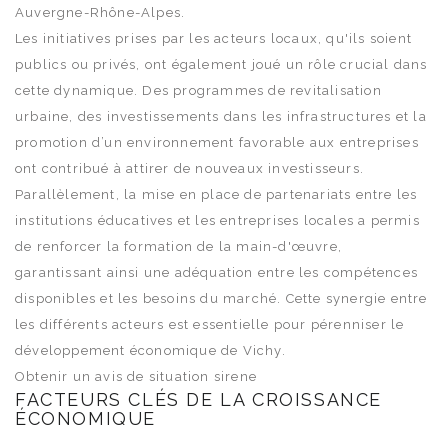
Auvergne-Rhône-Alpes.
Les initiatives prises par les acteurs locaux, qu'ils soient
publics ou privés, ont également joué un rôle crucial dans
cette dynamique. Des programmes de revitalisation
urbaine, des investissements dans les infrastructures et la
promotion d’un environnement favorable aux entreprises
ont contribué à attirer de nouveaux investisseurs.
Parallèlement, la mise en place de partenariats entre les
institutions éducatives et les entreprises locales a permis
de renforcer la formation de la main-d'œuvre,
garantissant ainsi une adéquation entre les compétences
disponibles et les besoins du marché. Cette synergie entre
les différents acteurs est essentielle pour pérenniser le
développement économique de Vichy.
Obtenir un avis de situation sirene
FACTEURS CLÉS DE LA CROISSANCE
ÉCONOMIQUE