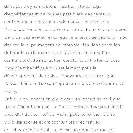
dans cette dynamique. En facilitant le partage
d'expériences et de bonnes pratiques, ces réseaux
contribuent à l'émergence de nouvelles idées et à
l'amélioration des compétences des acteurs économiques.
De plus, des événements réguliers, tels que des forums ou
des ateliers, permettent de renforcer les liens entre les
différents participants et de favoriser un climat de
confiance. Cette interaction constante entre les acteurs
locaux est bénéfique non seulement pour le
développement de projets innovants, mais aussi pour
l'essor d'une culture entrepreneuriale solide et durable à
Vichy.
Enfin, la collaboration entre acteurs locaux ne se limite
pas à l'échelle régionale. En s'ouvrant à des partenariats
avec d'autres territoires, Vichy peut bénéficier d'une
visibilité accrue et d'opportunités d'échanges
enrichissantes. Ces alliances stratégiques permettent