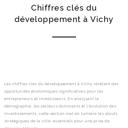
Chiffres clés du
développement à Vichy
Les chiffres clés du développement à Vichy révèlent des
opportunités économiques significatives pour les
entrepreneurs et investisseurs. En analysant la
démographie, les secteurs dominants et l'évolution des
investissements, cette section met en lumière les atouts
stratégiques de la ville, essentiels pour une prise de