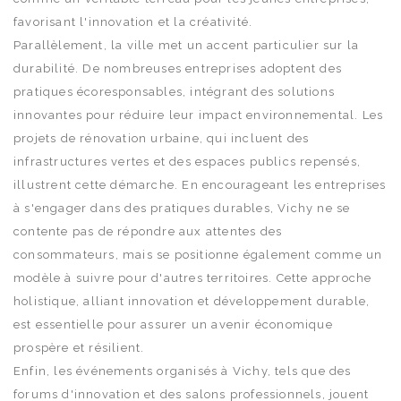
favorisant l'innovation et la créativité.
Parallèlement, la ville met un accent particulier sur la
durabilité. De nombreuses entreprises adoptent des
pratiques écoresponsables, intégrant des solutions
innovantes pour réduire leur impact environnemental. Les
projets de rénovation urbaine, qui incluent des
infrastructures vertes et des espaces publics repensés,
illustrent cette démarche. En encourageant les entreprises
à s'engager dans des pratiques durables, Vichy ne se
contente pas de répondre aux attentes des
consommateurs, mais se positionne également comme un
modèle à suivre pour d'autres territoires. Cette approche
holistique, alliant innovation et développement durable,
est essentielle pour assurer un avenir économique
prospère et résilient.
Enfin, les événements organisés à Vichy, tels que des
forums d'innovation et des salons professionnels, jouent