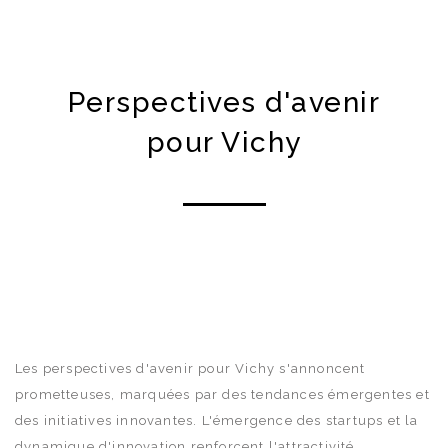
Perspectives d'avenir
pour Vichy
Les perspectives d'avenir pour Vichy s'annoncent
prometteuses, marquées par des tendances émergentes et
des initiatives innovantes. L'émergence des startups et la
dynamique d'innovation renforcent l'attractivité