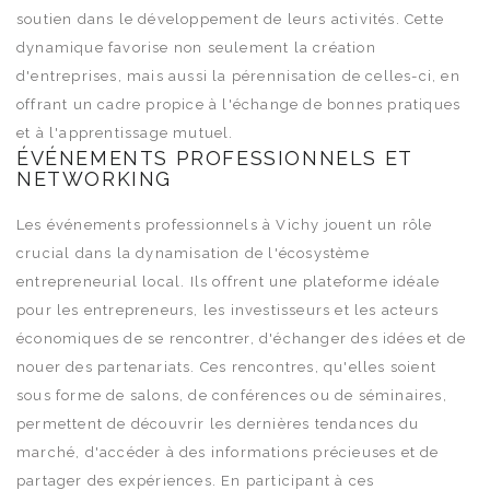
soutien dans le développement de leurs activités. Cette
dynamique favorise non seulement la création
d'entreprises, mais aussi la pérennisation de celles-ci, en
offrant un cadre propice à l'échange de bonnes pratiques
et à l'apprentissage mutuel.
ÉVÉNEMENTS PROFESSIONNELS ET
NETWORKING
Les événements professionnels à Vichy jouent un rôle
crucial dans la dynamisation de l'écosystème
entrepreneurial local. Ils offrent une plateforme idéale
pour les entrepreneurs, les investisseurs et les acteurs
économiques de se rencontrer, d'échanger des idées et de
nouer des partenariats. Ces rencontres, qu'elles soient
sous forme de salons, de conférences ou de séminaires,
permettent de découvrir les dernières tendances du
marché, d'accéder à des informations précieuses et de
partager des expériences. En participant à ces