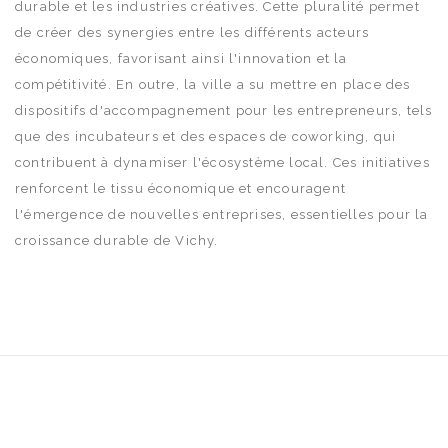
durable et les industries créatives. Cette pluralité permet
de créer des synergies entre les différents acteurs
économiques, favorisant ainsi l'innovation et la
compétitivité. En outre, la ville a su mettre en place des
dispositifs d'accompagnement pour les entrepreneurs, tels
que des incubateurs et des espaces de coworking, qui
contribuent à dynamiser l'écosystème local. Ces initiatives
renforcent le tissu économique et encouragent
l'émergence de nouvelles entreprises, essentielles pour la
croissance durable de Vichy.