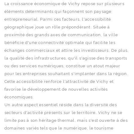
La croissance économique de Vichy repose sur plusieurs
éléments déterminants qui façonnent son paysage
entrepreneurial. Parmi ces facteurs, l'accessibilité
géographique joue un rôle prépondérant. Située à
proximité des grands axes de communication, la ville
bénéficie d'une connectivité optimale qui facilite les
échanges commerciaux et attire les investisseurs. De plus,
la qualité des infrastructures, qu'il s'agisse des transports
ou des services numériques, constitue un atout majeur
pour les entreprises souhaitant s'implanter dans la région.
Cette accessibilité renforce l'attractivité de Vichy et
favorise le développement de nouvelles activités
économiques.
Un autre aspect essentiel réside dans la diversité des
secteurs d'activité présents sur le territoire. Vichy ne se
limite pas à son héritage thermal, mais s'est ouverte à des
domaines variés tels que le numérique, le tourisme