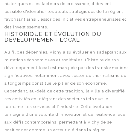
historiques et les facteurs de croissance, il devient
possible d'identifier les atouts stratégiques de la région,
favorisant ainsi l'essor des initiatives entrepreneuriales et
des investissements.
HISTORIQUE ET ÉVOLUTION DU
DÉVELOPPEMENT LOCAL
Au fil des décennies, Vichy a su évoluer en s’adaptant aux
mutations économiques et sociétales. L’histoire de son
développement local est marquée par des transformations
significatives, notamment avec l’essor du thermalisme qui
a longtemps constitué le pilier de son économie.
Cependant, au-delà de cette tradition, la ville a diversifié
ses activités en intégrant des secteurs tels que le
tourisme, les services et l’industrie. Cette évolution
témoigne d’une volonté d’innovation et de résilience face
aux défis contemporains, permettant à Vichy de se
positionner comme un acteur clé dans la région