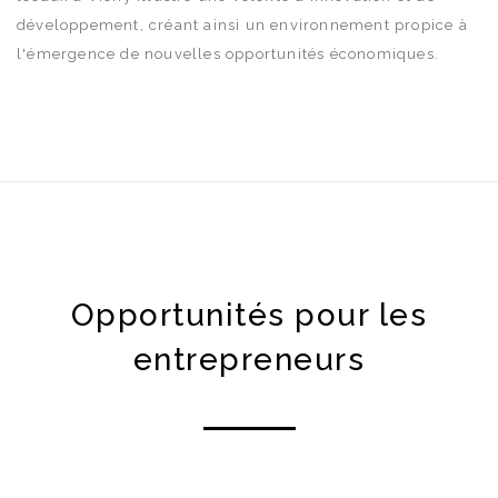
développement, créant ainsi un environnement propice à
l'émergence de nouvelles opportunités économiques.
Opportunités pour les
entrepreneurs