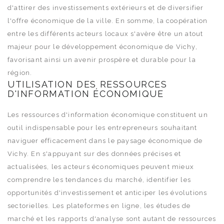
d'attirer des investissements extérieurs et de diversifier
l'offre économique de la ville. En somme, la coopération
entre les différents acteurs locaux s'avère être un atout
majeur pour le développement économique de Vichy,
favorisant ainsi un avenir prospère et durable pour la
région.
UTILISATION DES RESSOURCES
D'INFORMATION ÉCONOMIQUE
Les ressources d'information économique constituent un
outil indispensable pour les entrepreneurs souhaitant
naviguer efficacement dans le paysage économique de
Vichy. En s'appuyant sur des données précises et
actualisées, les acteurs économiques peuvent mieux
comprendre les tendances du marché, identifier les
opportunités d'investissement et anticiper les évolutions
sectorielles. Les plateformes en ligne, les études de
marché et les rapports d'analyse sont autant de ressources