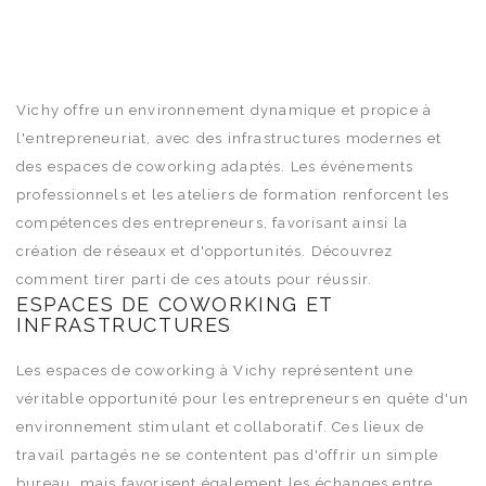
Vichy offre un environnement dynamique et propice à
l'entrepreneuriat, avec des infrastructures modernes et
des espaces de coworking adaptés. Les événements
professionnels et les ateliers de formation renforcent les
compétences des entrepreneurs, favorisant ainsi la
création de réseaux et d'opportunités. Découvrez
comment tirer parti de ces atouts pour réussir.
ESPACES DE COWORKING ET
INFRASTRUCTURES
Les espaces de coworking à Vichy représentent une
véritable opportunité pour les entrepreneurs en quête d'un
environnement stimulant et collaboratif. Ces lieux de
travail partagés ne se contentent pas d'offrir un simple
bureau, mais favorisent également les échanges entre