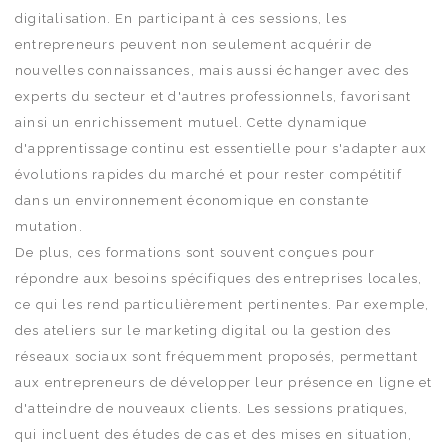
digitalisation. En participant à ces sessions, les
entrepreneurs peuvent non seulement acquérir de
nouvelles connaissances, mais aussi échanger avec des
experts du secteur et d'autres professionnels, favorisant
ainsi un enrichissement mutuel. Cette dynamique
d'apprentissage continu est essentielle pour s'adapter aux
évolutions rapides du marché et pour rester compétitif
dans un environnement économique en constante
mutation.
De plus, ces formations sont souvent conçues pour
répondre aux besoins spécifiques des entreprises locales,
ce qui les rend particulièrement pertinentes. Par exemple,
des ateliers sur le marketing digital ou la gestion des
réseaux sociaux sont fréquemment proposés, permettant
aux entrepreneurs de développer leur présence en ligne et
d'atteindre de nouveaux clients. Les sessions pratiques,
qui incluent des études de cas et des mises en situation,