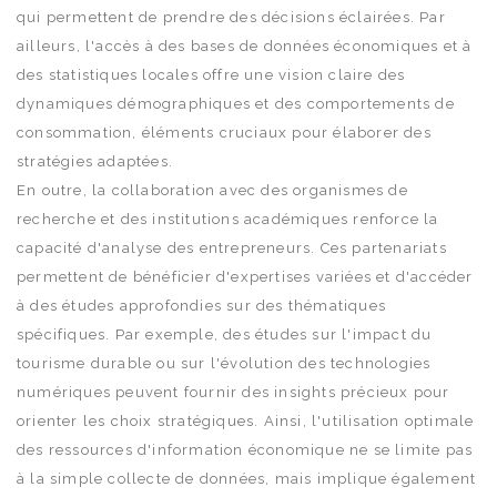
qui permettent de prendre des décisions éclairées. Par
ailleurs, l'accès à des bases de données économiques et à
des statistiques locales offre une vision claire des
dynamiques démographiques et des comportements de
consommation, éléments cruciaux pour élaborer des
stratégies adaptées.
En outre, la collaboration avec des organismes de
recherche et des institutions académiques renforce la
capacité d'analyse des entrepreneurs. Ces partenariats
permettent de bénéficier d'expertises variées et d'accéder
à des études approfondies sur des thématiques
spécifiques. Par exemple, des études sur l'impact du
tourisme durable ou sur l'évolution des technologies
numériques peuvent fournir des insights précieux pour
orienter les choix stratégiques. Ainsi, l'utilisation optimale
des ressources d'information économique ne se limite pas
à la simple collecte de données, mais implique également