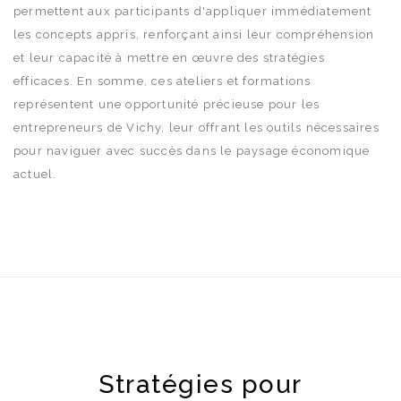
permettent aux participants d'appliquer immédiatement
les concepts appris, renforçant ainsi leur compréhension
et leur capacité à mettre en œuvre des stratégies
efficaces. En somme, ces ateliers et formations
représentent une opportunité précieuse pour les
entrepreneurs de Vichy, leur offrant les outils nécessaires
pour naviguer avec succès dans le paysage économique
actuel.
Stratégies pour