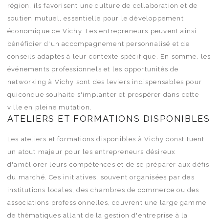
région, ils favorisent une culture de collaboration et de
soutien mutuel, essentielle pour le développement
économique de Vichy. Les entrepreneurs peuvent ainsi
bénéficier d'un accompagnement personnalisé et de
conseils adaptés à leur contexte spécifique. En somme, les
événements professionnels et les opportunités de
networking à Vichy sont des leviers indispensables pour
quiconque souhaite s'implanter et prospérer dans cette
ville en pleine mutation.
ATELIERS ET FORMATIONS DISPONIBLES
Les ateliers et formations disponibles à Vichy constituent
un atout majeur pour les entrepreneurs désireux
d'améliorer leurs compétences et de se préparer aux défis
du marché. Ces initiatives, souvent organisées par des
institutions locales, des chambres de commerce ou des
associations professionnelles, couvrent une large gamme
de thématiques allant de la gestion d'entreprise à la