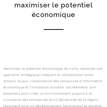
maximiser le potentiel
économique
Maximiser le potentiel économique de Vichy nécessite une
approche stratégique intégrant la collaboration entre
acteurs locaux, l'exploitation des ressources d'information
économique et l'innovation durable. Ces éléments sont
essentiels pour créer un environnement propice à la
croissance des entreprises et à l'attractivité de la région,
favorisant ainsi un développement harmonieux et durable.