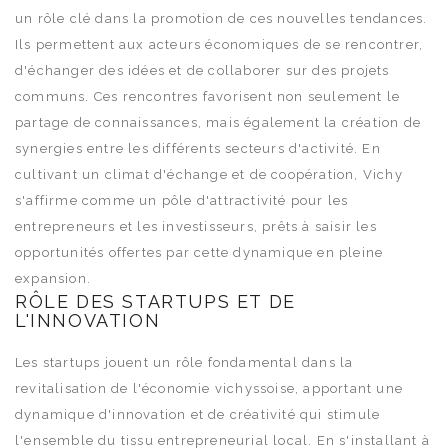
un rôle clé dans la promotion de ces nouvelles tendances.
Ils permettent aux acteurs économiques de se rencontrer,
d'échanger des idées et de collaborer sur des projets
communs. Ces rencontres favorisent non seulement le
partage de connaissances, mais également la création de
synergies entre les différents secteurs d'activité. En
cultivant un climat d'échange et de coopération, Vichy
s'affirme comme un pôle d'attractivité pour les
entrepreneurs et les investisseurs, prêts à saisir les
opportunités offertes par cette dynamique en pleine
expansion.
RÔLE DES STARTUPS ET DE
L'INNOVATION
Les startups jouent un rôle fondamental dans la
revitalisation de l'économie vichyssoise, apportant une
dynamique d'innovation et de créativité qui stimule
l'ensemble du tissu entrepreneurial local. En s'installant à