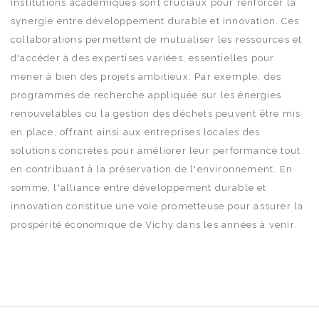
institutions académiques sont cruciaux pour renforcer la
synergie entre développement durable et innovation. Ces
collaborations permettent de mutualiser les ressources et
d'accéder à des expertises variées, essentielles pour
mener à bien des projets ambitieux. Par exemple, des
programmes de recherche appliquée sur les énergies
renouvelables ou la gestion des déchets peuvent être mis
en place, offrant ainsi aux entreprises locales des
solutions concrètes pour améliorer leur performance tout
en contribuant à la préservation de l'environnement. En
somme, l'alliance entre développement durable et
innovation constitue une voie prometteuse pour assurer la
prospérité économique de Vichy dans les années à venir.