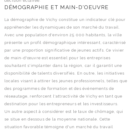
décision éclairée.
DÉMOGRAPHIE ET MAIN-D'OEUVRE
La démographie de Vichy constitue un indicateur clé pour
appréhender les dynamiques de son marché du travail.
Avec une population d'environ 25 000 habitants, la ville
présente un profil démographique intéressant, caractérisé
par une proportion significative de jeunes actifs. Ce vivier
de main-d'œuvre est essentiel pour les entreprises
souhaitant s'implanter dans la région, car il garantit une
disponibilité de talents diversifiés. En outre, les initiatives
locales visant à attirer les jeunes professionnels, telles que
des programmes de formation et des événements de
réseautage, renforcent l'attractivité de Vichy en tant que
destination pour les entrepreneurs et les investisseurs.
Un autre aspect à considérer est le taux de chômage, qui
se situe en dessous de la moyenne nationale. Cette
situation favorable témoigne d'un marché du travail