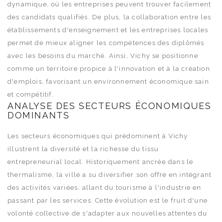
dynamique, où les entreprises peuvent trouver facilement
des candidats qualifiés. De plus, la collaboration entre les
établissements d'enseignement et les entreprises locales
permet de mieux aligner les compétences des diplômés
avec les besoins du marché. Ainsi, Vichy se positionne
comme un territoire propice à l'innovation et à la création
d'emplois, favorisant un environnement économique sain
et compétitif.
ANALYSE DES SECTEURS ÉCONOMIQUES
DOMINANTS
Les secteurs économiques qui prédominent à Vichy
illustrent la diversité et la richesse du tissu
entrepreneurial local. Historiquement ancrée dans le
thermalisme, la ville a su diversifier son offre en intégrant
des activités variées, allant du tourisme à l'industrie en
passant par les services. Cette évolution est le fruit d'une
volonté collective de s'adapter aux nouvelles attentes du