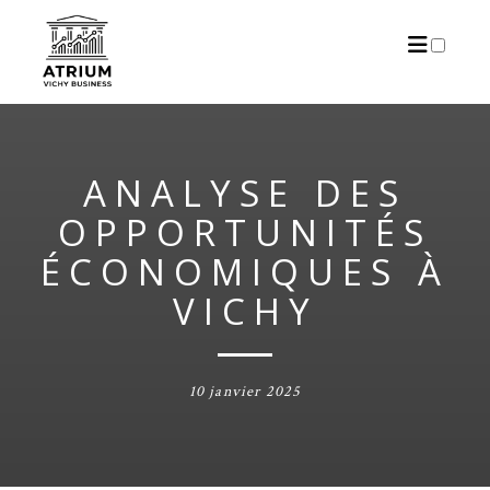
ARTICLES
ANALYSE DES
OPPORTUNITÉS
ÉCONOMIQUES À
VICHY
10 janvier 2025