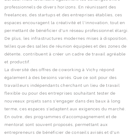
professionnels de divers horizons. En réunissant des
freelances, des startups et des entreprises établies, ces
espaces encouragent la créativité et l'innovation, tout en
permettant de bénéficier d'un réseau professionnel élargi.
De plus, les infrastructures modernes mises à disposition,
telles que des salles de réunion équipées et des zones de
détente, contribuent à créer un cadre de travail agréable
et productif.
La diversité des offres de coworking à Vichy répond
également à des besoins variés. Que ce soit pour des
travailleurs indépendants cherchant un lieu de travail
flexible ou pour des entreprises souhaitant tester de
nouveaux projets sans s'engager dans des baux à long
terme, ces espaces s'adaptent aux exigences du marché.
En outre, des programmes d'accompagnement et de
mentorat sont souvent proposés, permettant aux
entrepreneurs de bénéficier de conseils avisés et d'un