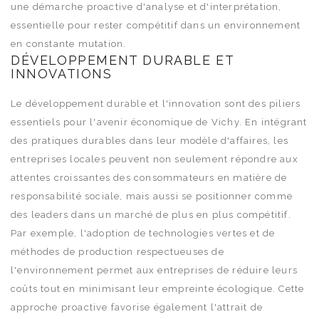
une démarche proactive d'analyse et d'interprétation,
essentielle pour rester compétitif dans un environnement
en constante mutation.
DÉVELOPPEMENT DURABLE ET
INNOVATIONS
Le développement durable et l'innovation sont des piliers
essentiels pour l'avenir économique de Vichy. En intégrant
des pratiques durables dans leur modèle d'affaires, les
entreprises locales peuvent non seulement répondre aux
attentes croissantes des consommateurs en matière de
responsabilité sociale, mais aussi se positionner comme
des leaders dans un marché de plus en plus compétitif.
Par exemple, l'adoption de technologies vertes et de
méthodes de production respectueuses de
l'environnement permet aux entreprises de réduire leurs
coûts tout en minimisant leur empreinte écologique. Cette
approche proactive favorise également l'attrait de