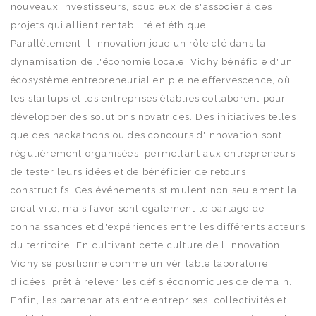
nouveaux investisseurs, soucieux de s'associer à des
projets qui allient rentabilité et éthique.
Parallèlement, l'innovation joue un rôle clé dans la
dynamisation de l'économie locale. Vichy bénéficie d'un
écosystème entrepreneurial en pleine effervescence, où
les startups et les entreprises établies collaborent pour
développer des solutions novatrices. Des initiatives telles
que des hackathons ou des concours d'innovation sont
régulièrement organisées, permettant aux entrepreneurs
de tester leurs idées et de bénéficier de retours
constructifs. Ces événements stimulent non seulement la
créativité, mais favorisent également le partage de
connaissances et d'expériences entre les différents acteurs
du territoire. En cultivant cette culture de l'innovation,
Vichy se positionne comme un véritable laboratoire
d'idées, prêt à relever les défis économiques de demain.
Enfin, les partenariats entre entreprises, collectivités et