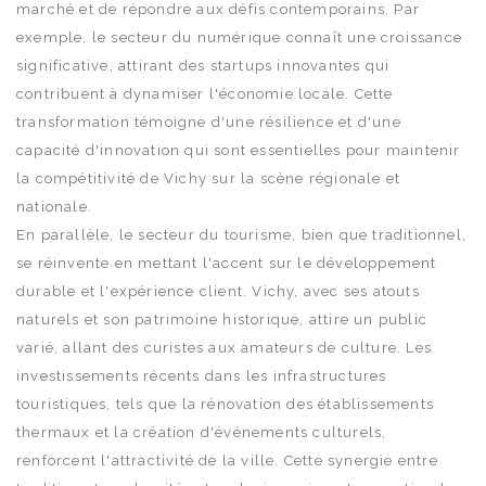
marché et de répondre aux défis contemporains. Par
exemple, le secteur du numérique connaît une croissance
significative, attirant des startups innovantes qui
contribuent à dynamiser l'économie locale. Cette
transformation témoigne d'une résilience et d'une
capacité d'innovation qui sont essentielles pour maintenir
la compétitivité de Vichy sur la scène régionale et
nationale.
En parallèle, le secteur du tourisme, bien que traditionnel,
se réinvente en mettant l'accent sur le développement
durable et l'expérience client. Vichy, avec ses atouts
naturels et son patrimoine historique, attire un public
varié, allant des curistes aux amateurs de culture. Les
investissements récents dans les infrastructures
touristiques, tels que la rénovation des établissements
thermaux et la création d'événements culturels,
renforcent l'attractivité de la ville. Cette synergie entre