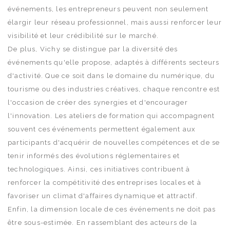
événements, les entrepreneurs peuvent non seulement
élargir leur réseau professionnel, mais aussi renforcer leur
visibilité et leur crédibilité sur le marché.
De plus, Vichy se distingue par la diversité des
événements qu'elle propose, adaptés à différents secteurs
d'activité. Que ce soit dans le domaine du numérique, du
tourisme ou des industries créatives, chaque rencontre est
l'occasion de créer des synergies et d'encourager
l'innovation. Les ateliers de formation qui accompagnent
souvent ces événements permettent également aux
participants d'acquérir de nouvelles compétences et de se
tenir informés des évolutions réglementaires et
technologiques. Ainsi, ces initiatives contribuent à
renforcer la compétitivité des entreprises locales et à
favoriser un climat d'affaires dynamique et attractif.
Enfin, la dimension locale de ces événements ne doit pas
être sous-estimée. En rassemblant des acteurs de la