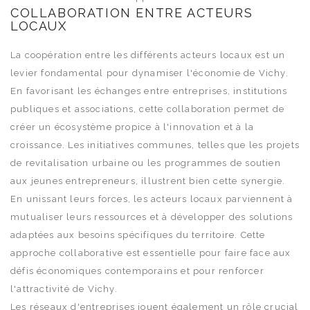
COLLABORATION ENTRE ACTEURS
LOCAUX
La coopération entre les différents acteurs locaux est un
levier fondamental pour dynamiser l'économie de Vichy.
En favorisant les échanges entre entreprises, institutions
publiques et associations, cette collaboration permet de
créer un écosystème propice à l'innovation et à la
croissance. Les initiatives communes, telles que les projets
de revitalisation urbaine ou les programmes de soutien
aux jeunes entrepreneurs, illustrent bien cette synergie.
En unissant leurs forces, les acteurs locaux parviennent à
mutualiser leurs ressources et à développer des solutions
adaptées aux besoins spécifiques du territoire. Cette
approche collaborative est essentielle pour faire face aux
défis économiques contemporains et pour renforcer
l'attractivité de Vichy.
Les réseaux d'entreprises jouent également un rôle crucial