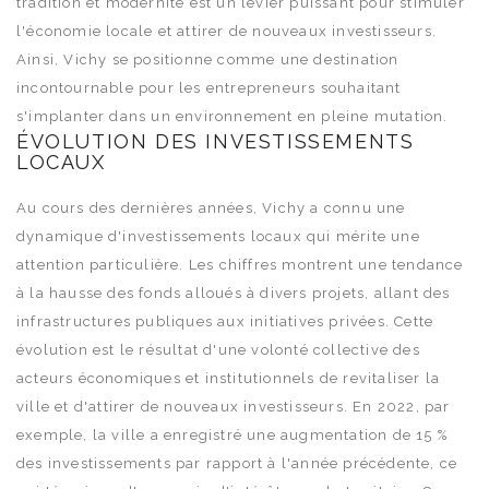
tradition et modernité est un levier puissant pour stimuler
l'économie locale et attirer de nouveaux investisseurs.
Ainsi, Vichy se positionne comme une destination
incontournable pour les entrepreneurs souhaitant
s'implanter dans un environnement en pleine mutation.
ÉVOLUTION DES INVESTISSEMENTS
LOCAUX
Au cours des dernières années, Vichy a connu une
dynamique d'investissements locaux qui mérite une
attention particulière. Les chiffres montrent une tendance
à la hausse des fonds alloués à divers projets, allant des
infrastructures publiques aux initiatives privées. Cette
évolution est le résultat d'une volonté collective des
acteurs économiques et institutionnels de revitaliser la
ville et d'attirer de nouveaux investisseurs. En 2022, par
exemple, la ville a enregistré une augmentation de 15 %
des investissements par rapport à l'année précédente, ce