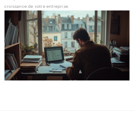
croissance de votre entreprise.