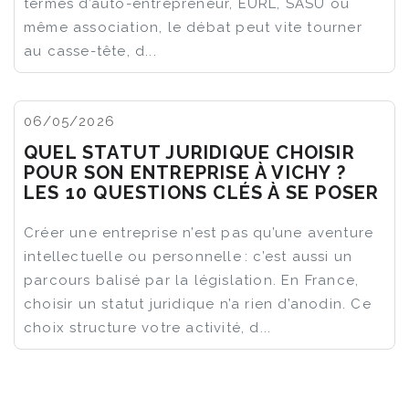
termes d’auto-entrepreneur, EURL, SASU ou
même association, le débat peut vite tourner
au casse-tête, d...
06/05/2026
QUEL STATUT JURIDIQUE CHOISIR
POUR SON ENTREPRISE À VICHY ?
LES 10 QUESTIONS CLÉS À SE POSER
Créer une entreprise n’est pas qu’une aventure
intellectuelle ou personnelle : c’est aussi un
parcours balisé par la législation. En France,
choisir un statut juridique n’a rien d’anodin. Ce
choix structure votre activité, d...