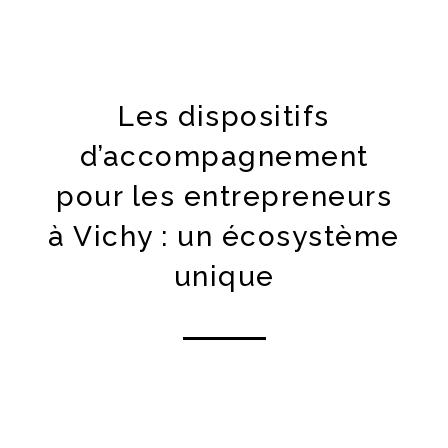
Les dispositifs
d’accompagnement
pour les entrepreneurs
à Vichy : un écosystème
unique