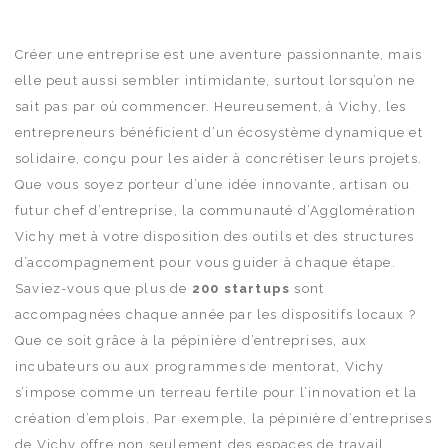
Créer une entreprise est une aventure passionnante, mais
elle peut aussi sembler intimidante, surtout lorsqu’on ne
sait pas par où commencer. Heureusement, à Vichy, les
entrepreneurs bénéficient d’un écosystème dynamique et
solidaire, conçu pour les aider à concrétiser leurs projets.
Que vous soyez porteur d’une idée innovante, artisan ou
futur chef d’entreprise, la communauté d’Agglomération
Vichy met à votre disposition des outils et des structures
d’accompagnement pour vous guider à chaque étape.
Saviez-vous que plus de
200 startups
sont
accompagnées chaque année par les dispositifs locaux ?
Que ce soit grâce à la pépinière d’entreprises, aux
incubateurs ou aux programmes de mentorat, Vichy
s’impose comme un terreau fertile pour l’innovation et la
création d’emplois. Par exemple, la pépinière d’entreprises
de Vichy offre non seulement des espaces de travail