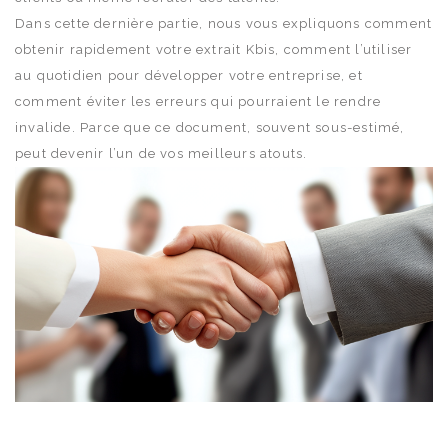
Dans cette dernière partie, nous vous expliquons comment
obtenir rapidement votre extrait Kbis, comment l’utiliser
au quotidien pour développer votre entreprise, et
comment éviter les erreurs qui pourraient le rendre
invalide. Parce que ce document, souvent sous-estimé,
peut devenir l’un de vos meilleurs atouts.