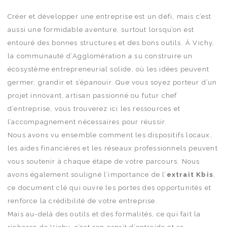
Créer et développer une entreprise est un défi, mais c’est
aussi une formidable aventure, surtout lorsqu’on est
entouré des bonnes structures et des bons outils. À Vichy,
la communauté d’Agglomération a su construire un
écosystème entrepreneurial solide, où les idées peuvent
germer, grandir et s’épanouir. Que vous soyez porteur d’un
projet innovant, artisan passionné ou futur chef
d’entreprise, vous trouverez ici les ressources et
l’accompagnement nécessaires pour réussir.
Nous avons vu ensemble comment les dispositifs locaux,
les aides financières et les réseaux professionnels peuvent
vous soutenir à chaque étape de votre parcours. Nous
avons également souligné l’importance de l’
extrait Kbis
,
ce document clé qui ouvre les portes des opportunités et
renforce la crédibilité de votre entreprise.
Mais au-delà des outils et des formalités, ce qui fait la