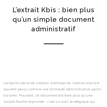
L’extrait Kbis : bien plus
qu’un simple document
administratif
Lorsqu’on parle de création d’entreprise, l’extrait Kbis est
souvent perçu comme une formalité administrative parmi
d’autres. Pourtant, ce document est bien plus qu’une
simple feuille imprimée : c’est un outil stratégique qui