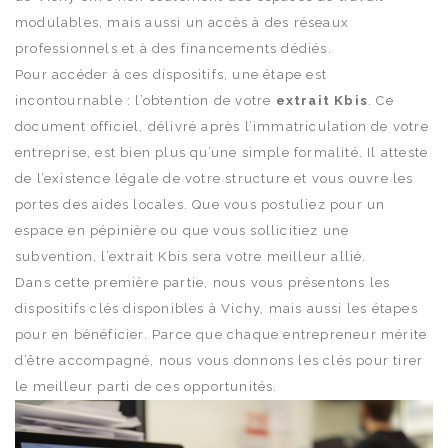
modulables, mais aussi un accès à des réseaux
professionnels et à des financements dédiés.
Pour accéder à ces dispositifs, une étape est
incontournable : l’obtention de votre
extrait Kbis
. Ce
document officiel, délivré après l’immatriculation de votre
entreprise, est bien plus qu’une simple formalité. Il atteste
de l’existence légale de votre structure et vous ouvre les
portes des aides locales. Que vous postuliez pour un
espace en pépinière ou que vous sollicitiez une
subvention, l’extrait Kbis sera votre meilleur allié.
Dans cette première partie, nous vous présentons les
dispositifs clés disponibles à Vichy, mais aussi les étapes
pour en bénéficier. Parce que chaque entrepreneur mérite
d’être accompagné, nous vous donnons les clés pour tirer
le meilleur parti de ces opportunités.