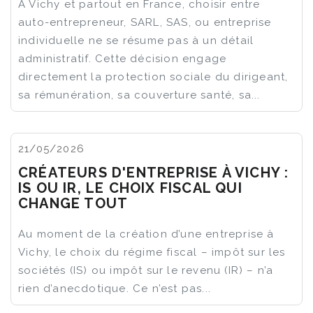
À Vichy et partout en France, choisir entre
auto-entrepreneur, SARL, SAS, ou entreprise
individuelle ne se résume pas à un détail
administratif. Cette décision engage
directement la protection sociale du dirigeant,
sa rémunération, sa couverture santé, sa...
21/05/2026
CRÉATEURS D'ENTREPRISE À VICHY :
IS OU IR, LE CHOIX FISCAL QUI
CHANGE TOUT
Au moment de la création d’une entreprise à
Vichy, le choix du régime fiscal – impôt sur les
sociétés (IS) ou impôt sur le revenu (IR) – n’a
rien d’anecdotique. Ce n’est pas...