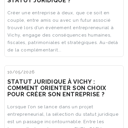
STATUT JURIDIQUE ?
Créer une entreprise à deux, que ce soit en
couple, entre amis ou avec un futur associé
trouvé lors d’un événement entrepreneurial à
Vichy, engage des conséquences humaines,
fiscales, patrimoniales et stratégiques. Au-delà
de la complémentarit...
10/05/2026
STATUT JURIDIQUE À VICHY :
COMMENT ORIENTER SON CHOIX
POUR CRÉER SON ENTREPRISE ?
Lorsque l’on se lance dans un projet
entrepreneurial, la sélection du statut juridique
est un passage incontournable. Entre les