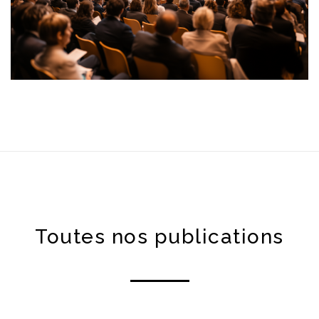
Toutes nos publications