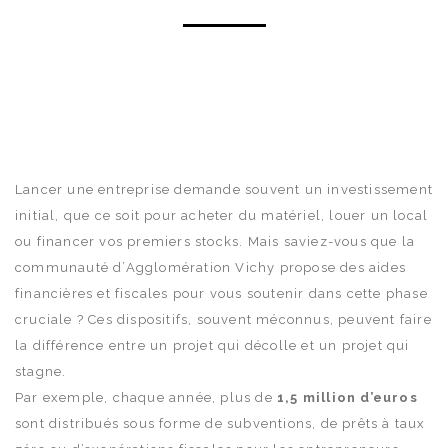
Lancer une entreprise demande souvent un investissement
initial, que ce soit pour acheter du matériel, louer un local
ou financer vos premiers stocks. Mais saviez-vous que la
communauté d’Agglomération Vichy propose des aides
financières et fiscales pour vous soutenir dans cette phase
cruciale ? Ces dispositifs, souvent méconnus, peuvent faire
la différence entre un projet qui décolle et un projet qui
stagne.
Par exemple, chaque année, plus de
1,5 million d’euros
sont distribués sous forme de subventions, de prêts à taux