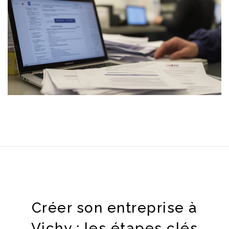
Créer son entreprise à
Vichy : les étapes clés