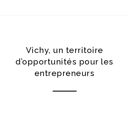
Vichy, un territoire
d’opportunités pour les
entrepreneurs