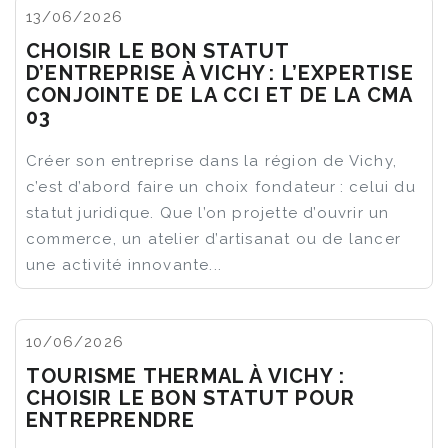
13/06/2026
CHOISIR LE BON STATUT
D’ENTREPRISE À VICHY : L’EXPERTISE
CONJOINTE DE LA CCI ET DE LA CMA
03
Créer son entreprise dans la région de Vichy,
c’est d’abord faire un choix fondateur : celui du
statut juridique. Que l’on projette d’ouvrir un
commerce, un atelier d’artisanat ou de lancer
une activité innovante...
10/06/2026
TOURISME THERMAL À VICHY :
CHOISIR LE BON STATUT POUR
ENTREPRENDRE