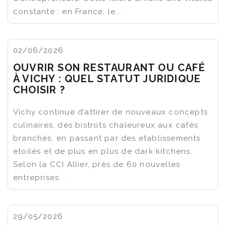
constante : en France, le...
02/06/2026
OUVRIR SON RESTAURANT OU CAFÉ
À VICHY : QUEL STATUT JURIDIQUE
CHOISIR ?
Vichy continue d’attirer de nouveaux concepts
culinaires, des bistrots chaleureux aux cafés
branchés, en passant par des établissements
étoilés et de plus en plus de dark kitchens.
Selon la CCI Allier, près de 60 nouvelles
entreprises...
29/05/2026