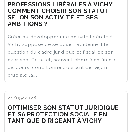
PROFESSIONS LIBÉRALES À VICHY :
COMMENT CHOISIR SON STATUT
SELON SON ACTIVITÉ ET SES
AMBITIONS ?
Créer ou développer une activité libérale à
Vichy suppose de se poser rapidement la
question du cadre juridique et fiscal de son
exercice. Ce sujet, souvent abordé en fin de
parcours, conditionne pourtant de façon
cruciale la...
24/05/2026
OPTIMISER SON STATUT JURIDIQUE
ET SA PROTECTION SOCIALE EN
TANT QUE DIRIGEANT À VICHY