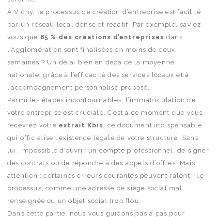
À Vichy, le processus de création d’entreprise est facilité
par un réseau local dense et réactif. Par exemple, saviez-
vous que
85 % des créations d’entreprises
dans
l’Agglomération sont finalisées en moins de deux
semaines ? Un délai bien en deçà de la moyenne
nationale, grâce à l’efficacité des services locaux et à
l’accompagnement personnalisé proposé.
Parmi les étapes incontournables, l’immatriculation de
votre entreprise est cruciale. C’est à ce moment que vous
recevrez votre
extrait Kbis
, ce document indispensable
qui officialise l’existence légale de votre structure. Sans
lui, impossible d’ouvrir un compte professionnel, de signer
des contrats ou de répondre à des appels d’offres. Mais
attention : certaines erreurs courantes peuvent ralentir le
processus, comme une adresse de siège social mal
renseignée ou un objet social trop flou.
Dans cette partie, nous vous guidons pas à pas pour