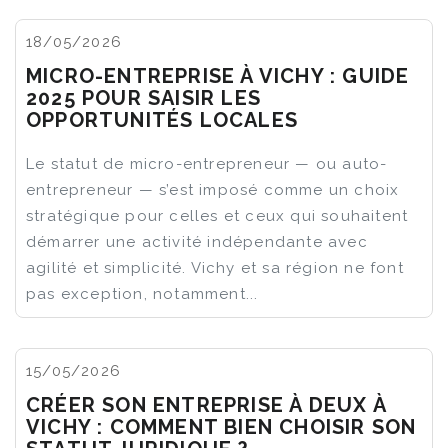
18/05/2026
MICRO-ENTREPRISE À VICHY : GUIDE
2025 POUR SAISIR LES
OPPORTUNITÉS LOCALES
Le statut de micro-entrepreneur — ou auto-
entrepreneur — s’est imposé comme un choix
stratégique pour celles et ceux qui souhaitent
démarrer une activité indépendante avec
agilité et simplicité. Vichy et sa région ne font
pas exception, notamment...
15/05/2026
CRÉER SON ENTREPRISE À DEUX À
VICHY : COMMENT BIEN CHOISIR SON