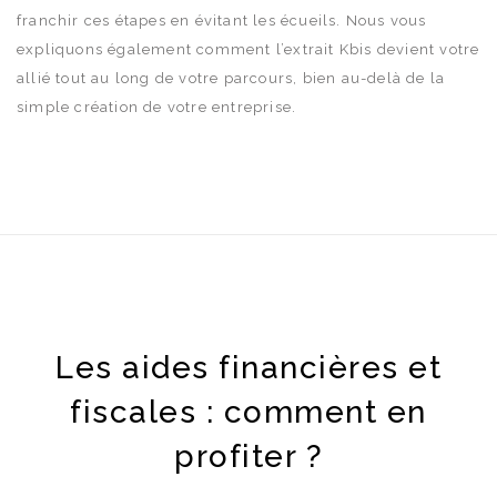
franchir ces étapes en évitant les écueils. Nous vous
expliquons également comment l’extrait Kbis devient votre
allié tout au long de votre parcours, bien au-delà de la
simple création de votre entreprise.
Les aides financières et
fiscales : comment en
profiter ?