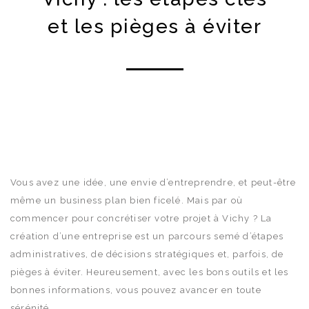
et les pièges à éviter
Vous avez une idée, une envie d’entreprendre, et peut-être
même un business plan bien ficelé. Mais par où
commencer pour concrétiser votre projet à Vichy ? La
création d’une entreprise est un parcours semé d’étapes
administratives, de décisions stratégiques et, parfois, de
pièges à éviter. Heureusement, avec les bons outils et les
bonnes informations, vous pouvez avancer en toute
sérénité.