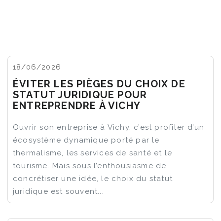
18/06/2026
ÉVITER LES PIÈGES DU CHOIX DE
STATUT JURIDIQUE POUR
ENTREPRENDRE À VICHY
Ouvrir son entreprise à Vichy, c’est profiter d’un
écosystème dynamique porté par le
thermalisme, les services de santé et le
tourisme. Mais sous l’enthousiasme de
concrétiser une idée, le choix du statut
juridique est souvent...