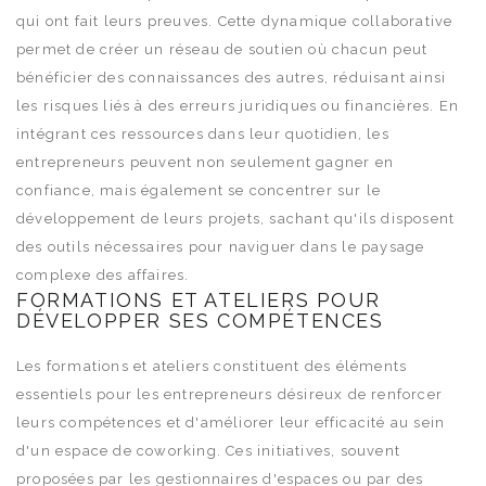
qui ont fait leurs preuves. Cette dynamique collaborative
permet de créer un réseau de soutien où chacun peut
bénéficier des connaissances des autres, réduisant ainsi
les risques liés à des erreurs juridiques ou financières. En
intégrant ces ressources dans leur quotidien, les
entrepreneurs peuvent non seulement gagner en
confiance, mais également se concentrer sur le
développement de leurs projets, sachant qu'ils disposent
des outils nécessaires pour naviguer dans le paysage
complexe des affaires.
FORMATIONS ET ATELIERS POUR
DÉVELOPPER SES COMPÉTENCES
Les formations et ateliers constituent des éléments
essentiels pour les entrepreneurs désireux de renforcer
leurs compétences et d'améliorer leur efficacité au sein
d'un espace de coworking. Ces initiatives, souvent
proposées par les gestionnaires d'espaces ou par des