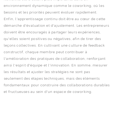
environnement dynamique comme le coworking, où les
besoins et les priorités peuvent évoluer rapidement.
Enfin, l'apprentissage continu doit être au cœur de cette
démarche d'évaluation et d'ajustement. Les entrepreneurs
doivent être encouragés à partager leurs expériences,
qu'elles soient positives ou négatives, afin de tirer des
leçons collectives. En cultivant une culture de feedback
constructif, chaque membre peut contribuer à
l'amélioration des pratiques de collaboration, renforçant
ainsi l'esprit d'équipe et l'innovation. En somme, mesurer
les résultats et ajuster les stratégies ne sont pas
seulement des étapes techniques, mais des éléments
fondamentaux pour construire des collaborations durables
et fructueuses au sein d'un espace de coworking.