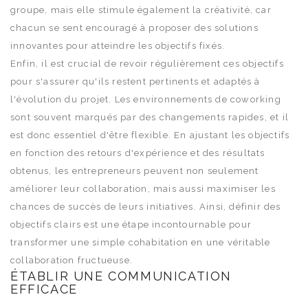
groupe, mais elle stimule également la créativité, car
chacun se sent encouragé à proposer des solutions
innovantes pour atteindre les objectifs fixés.
Enfin, il est crucial de revoir régulièrement ces objectifs
pour s'assurer qu'ils restent pertinents et adaptés à
l'évolution du projet. Les environnements de coworking
sont souvent marqués par des changements rapides, et il
est donc essentiel d'être flexible. En ajustant les objectifs
en fonction des retours d'expérience et des résultats
obtenus, les entrepreneurs peuvent non seulement
améliorer leur collaboration, mais aussi maximiser les
chances de succès de leurs initiatives. Ainsi, définir des
objectifs clairs est une étape incontournable pour
transformer une simple cohabitation en une véritable
collaboration fructueuse.
ÉTABLIR UNE COMMUNICATION
EFFICACE