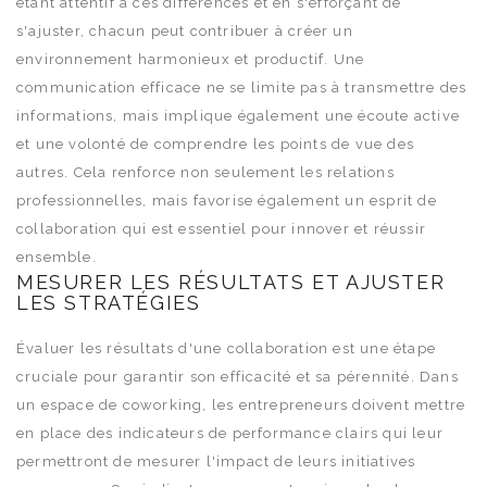
étant attentif à ces différences et en s'efforçant de
s'ajuster, chacun peut contribuer à créer un
environnement harmonieux et productif. Une
communication efficace ne se limite pas à transmettre des
informations, mais implique également une écoute active
et une volonté de comprendre les points de vue des
autres. Cela renforce non seulement les relations
professionnelles, mais favorise également un esprit de
collaboration qui est essentiel pour innover et réussir
ensemble.
MESURER LES RÉSULTATS ET AJUSTER
LES STRATÉGIES
Évaluer les résultats d'une collaboration est une étape
cruciale pour garantir son efficacité et sa pérennité. Dans
un espace de coworking, les entrepreneurs doivent mettre
en place des indicateurs de performance clairs qui leur
permettront de mesurer l'impact de leurs initiatives