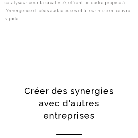
catalyseur pour la créativité, offrant un cadre propice à
l'émergence d'idées audacieuses et à leur mise en œuvre
rapide.
Créer des synergies
avec d'autres
entreprises