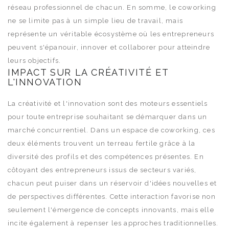
réseau professionnel de chacun. En somme, le coworking
ne se limite pas à un simple lieu de travail, mais
représente un véritable écosystème où les entrepreneurs
peuvent s'épanouir, innover et collaborer pour atteindre
leurs objectifs.
IMPACT SUR LA CRÉATIVITÉ ET
L'INNOVATION
La créativité et l'innovation sont des moteurs essentiels
pour toute entreprise souhaitant se démarquer dans un
marché concurrentiel. Dans un espace de coworking, ces
deux éléments trouvent un terreau fertile grâce à la
diversité des profils et des compétences présentes. En
côtoyant des entrepreneurs issus de secteurs variés,
chacun peut puiser dans un réservoir d'idées nouvelles et
de perspectives différentes. Cette interaction favorise non
seulement l'émergence de concepts innovants, mais elle
incite également à repenser les approches traditionnelles.