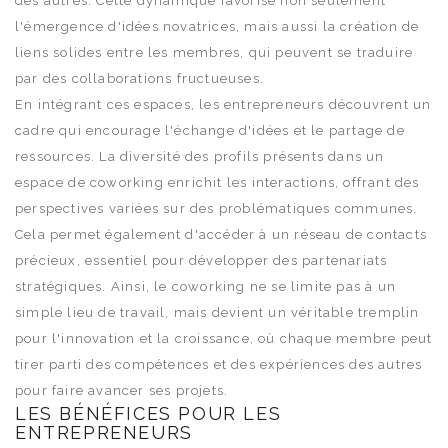
des autres. Cette dynamique favorise non seulement
l'émergence d'idées novatrices, mais aussi la création de
liens solides entre les membres, qui peuvent se traduire
par des collaborations fructueuses.
En intégrant ces espaces, les entrepreneurs découvrent un
cadre qui encourage l'échange d'idées et le partage de
ressources. La diversité des profils présents dans un
espace de coworking enrichit les interactions, offrant des
perspectives variées sur des problématiques communes.
Cela permet également d'accéder à un réseau de contacts
précieux, essentiel pour développer des partenariats
stratégiques. Ainsi, le coworking ne se limite pas à un
simple lieu de travail, mais devient un véritable tremplin
pour l'innovation et la croissance, où chaque membre peut
tirer parti des compétences et des expériences des autres
pour faire avancer ses projets.
LES BÉNÉFICES POUR LES
ENTREPRENEURS