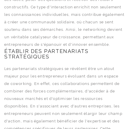
constructifs. Ce type d'interaction enrichit non seulement
les connaissances individuelles, mais contribue également
à créer une communauté solidaire, où chacun se sent
soutenu dans ses démarches. Ainsi, le networking devient
un véritable catalyseur de croissance, permettant aux
entrepreneurs de s'épanouir et d'innover ensemble.
ÉTABLIR DES PARTENARIATS
STRATÉGIQUES
Les partenariats stratégiques se révèlent être un atout
majeur pour les entrepreneurs évoluant dans un espace
de coworking. En effet, ces collaborations permettent de
combiner des forces complémentaires, d'accéder à de
nouveaux marchés et d'optimiser les ressources
disponibles. En s'associant avec d'autres entreprises, les
entrepreneurs peuvent non seulement élargir leur champ
d'action, mais également bénéficier de l'expertise et des
compétences spécifiques de leurs partenaires. Cette