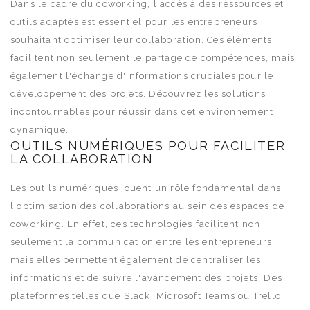
Dans le cadre du coworking, l'accès à des ressources et
outils adaptés est essentiel pour les entrepreneurs
souhaitant optimiser leur collaboration. Ces éléments
facilitent non seulement le partage de compétences, mais
également l'échange d'informations cruciales pour le
développement des projets. Découvrez les solutions
incontournables pour réussir dans cet environnement
dynamique.
OUTILS NUMÉRIQUES POUR FACILITER
LA COLLABORATION
Les outils numériques jouent un rôle fondamental dans
l'optimisation des collaborations au sein des espaces de
coworking. En effet, ces technologies facilitent non
seulement la communication entre les entrepreneurs,
mais elles permettent également de centraliser les
informations et de suivre l'avancement des projets. Des
plateformes telles que Slack, Microsoft Teams ou Trello