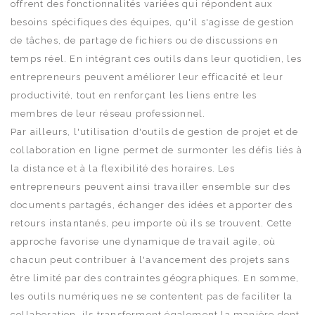
offrent des fonctionnalités variées qui répondent aux
besoins spécifiques des équipes, qu'il s'agisse de gestion
de tâches, de partage de fichiers ou de discussions en
temps réel. En intégrant ces outils dans leur quotidien, les
entrepreneurs peuvent améliorer leur efficacité et leur
productivité, tout en renforçant les liens entre les
membres de leur réseau professionnel.
Par ailleurs, l'utilisation d'outils de gestion de projet et de
collaboration en ligne permet de surmonter les défis liés à
la distance et à la flexibilité des horaires. Les
entrepreneurs peuvent ainsi travailler ensemble sur des
documents partagés, échanger des idées et apporter des
retours instantanés, peu importe où ils se trouvent. Cette
approche favorise une dynamique de travail agile, où
chacun peut contribuer à l'avancement des projets sans
être limité par des contraintes géographiques. En somme,
les outils numériques ne se contentent pas de faciliter la
collaboration, ils transforment également la manière dont