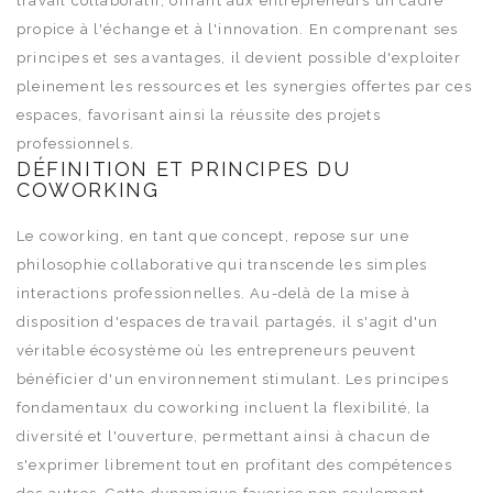
travail collaboratif, offrant aux entrepreneurs un cadre
propice à l'échange et à l'innovation. En comprenant ses
principes et ses avantages, il devient possible d'exploiter
pleinement les ressources et les synergies offertes par ces
espaces, favorisant ainsi la réussite des projets
professionnels.
DÉFINITION ET PRINCIPES DU
COWORKING
Le coworking, en tant que concept, repose sur une
philosophie collaborative qui transcende les simples
interactions professionnelles. Au-delà de la mise à
disposition d'espaces de travail partagés, il s'agit d'un
véritable écosystème où les entrepreneurs peuvent
bénéficier d'un environnement stimulant. Les principes
fondamentaux du coworking incluent la flexibilité, la
diversité et l'ouverture, permettant ainsi à chacun de
s'exprimer librement tout en profitant des compétences