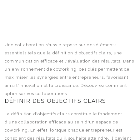
Une collaboration réussie repose sur des éléments
essentiels tels que la définition d'objectifs clairs, une
communication efficace et l'évaluation des résultats. Dans
un environnement de coworking, ces clés permettent de
maximiser les synergies entre entrepreneurs, favorisant
ainsi l'innovation et la croissance. Découvrez comment
optimiser vos collaborations.
DÉFINIR DES OBJECTIFS CLAIRS
La définition d'objectifs clairs constitue le fondement
d'une collaboration efficace au sein d'un espace de
coworking. En effet, lorsque chaque entrepreneur est
conscient des résultats qu'il souhaite atteindre, il devient