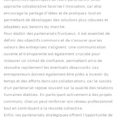
approche collaborative favorise l'innovation, car elle
encourage le partage d'idées et de pratiques, tout en
permettant de développer des solutions plus robustes et
adaptées aux besoins du marché.
Pour établir des partenariats fructueux, il est essentiel de
définir des objectifs communs et de s'assurer que les
valeurs des entreprises s'alignent. Une communication
ouverte et transparente est également cruciale pour
instaurer un climat de confiance, permettant ainsi de
résoudre rapidement les éventuels désaccords. Les
entrepreneurs doivent également être prêts à investir du
temps et des efforts dans ces collaborations, car le succès
d'un partenariat repose souvent sur la qualité des relations
humaines établies. En participant activement à des projets
communs, chacun peut renforcer son réseau professionnel
tout en contribuant à la réussite collective.
Enfin, les partenariats stratégiques offrent l'opportunité de