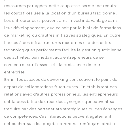
ressources partagées, cette souplesse permet de réduire
les coûts fixes liés à la location d'un bureau traditionnel.
Les entrepreneurs peuvent ainsi investir davantage dans
leur développement, que ce soit par le biais de formations,
de marketing ou d'autres initiatives stratégiques. En outre,
l'accès à des infrastructures modernes et à des outils
technologiques performants facilite la gestion quotidienne
des activités, permettant aux entrepreneurs de se
concentrer sur l'essentiel : la croissance de leur
entreprise.
Enfin, les espaces de coworking sont souvent le point de
départ de collaborations fructueuses. En établissant des
relations avec d'autres professionnels, les entrepreneurs
ont la possibilité de créer des synergies qui peuvent se
traduire par des partenariats stratégiques ou des échanges
de compétences. Ces interactions peuvent également
déboucher sur des projets communs, renforçant ainsi le