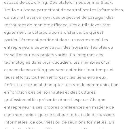
espace de coworking. Des plateformes comme Slack,
Trello ou Asana permettent de centraliser les informations,
de suivre l'avancement des projets et de partager des
ressources de manière efficace. Ces outils favorisent
également la collaboration à distance, ce qui est
particulièrement pertinent dans un contexte où les
entrepreneurs peuvent avoir des horaires flexibles ou
travailler sur des projets variés. En intégrant ces
technologies dans leur quotidien, les membres d'un
espace de coworking peuvent optimiser leur temps et
leurs efforts, tout en renforçant les liens entre eux.
Enfin, il est crucial d'adapter le style de communication
en fonction des personnalités et des cultures
professionnelles présentes dans l'espace. Chaque
entrepreneur a ses propres préférences en matière de
communication, que ce soit par le biais de discussions
informelles, de courriels ou de réunions formelles. En