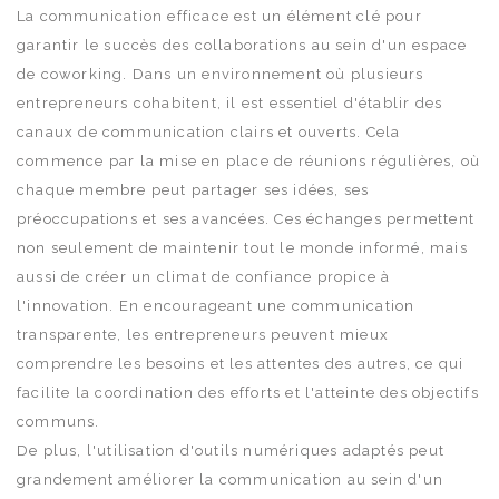
La communication efficace est un élément clé pour
garantir le succès des collaborations au sein d'un espace
de coworking. Dans un environnement où plusieurs
entrepreneurs cohabitent, il est essentiel d'établir des
canaux de communication clairs et ouverts. Cela
commence par la mise en place de réunions régulières, où
chaque membre peut partager ses idées, ses
préoccupations et ses avancées. Ces échanges permettent
non seulement de maintenir tout le monde informé, mais
aussi de créer un climat de confiance propice à
l'innovation. En encourageant une communication
transparente, les entrepreneurs peuvent mieux
comprendre les besoins et les attentes des autres, ce qui
facilite la coordination des efforts et l'atteinte des objectifs
communs.
De plus, l'utilisation d'outils numériques adaptés peut
grandement améliorer la communication au sein d'un