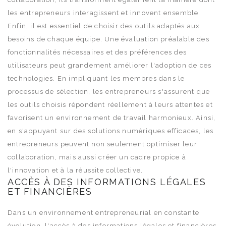
les entrepreneurs interagissent et innovent ensemble.
Enfin, il est essentiel de choisir des outils adaptés aux
besoins de chaque équipe. Une évaluation préalable des
fonctionnalités nécessaires et des préférences des
utilisateurs peut grandement améliorer l'adoption de ces
technologies. En impliquant les membres dans le
processus de sélection, les entrepreneurs s'assurent que
les outils choisis répondent réellement à leurs attentes et
favorisent un environnement de travail harmonieux. Ainsi,
en s'appuyant sur des solutions numériques efficaces, les
entrepreneurs peuvent non seulement optimiser leur
collaboration, mais aussi créer un cadre propice à
l'innovation et à la réussite collective.
ACCÈS À DES INFORMATIONS LÉGALES
ET FINANCIÈRES
Dans un environnement entrepreneurial en constante
évolution, l'accès à des informations légales et financières