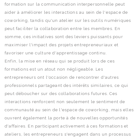
formation sur la communication interpersonnelle peut
aider à améliorer les interactions au sein de l'espace de
coworking, tandis qu'un atelier sur les outils numériques
peut faciliter la collaboration entre les membres. En
somme, ces initiatives sont des leviers puissants pour
maximiser l'impact des projets entrepreneuriaux et
favoriser une culture d'apprentissage continu.
Enfin, la mise en réseau qui se produit lors de ces
formations est un atout non négligeable. Les
entrepreneurs ont l'occasion de rencontrer d'autres
professionnels partageant des intérêts similaires, ce qui
peut déboucher sur des collaborations futures. Ces
interactions renforcent non seulement le sentiment de
communauté au sein de l'espace de coworking, mais elles
ouvrent également la porte à de nouvelles opportunités
d'affaires. En participant activement à ces formations et
ateliers, les entrepreneurs s'engagent dans un processus