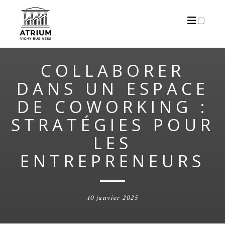
ARTICLES
COLLABORER
DANS UN ESPACE
DE COWORKING :
STRATÉGIES POUR
LES
ENTREPRENEURS
10 janvier 2025