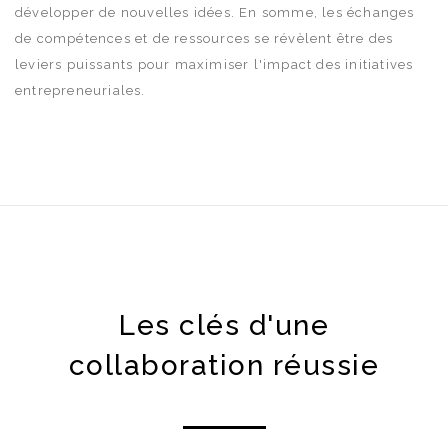
développer de nouvelles idées. En somme, les échanges
de compétences et de ressources se révèlent être des
leviers puissants pour maximiser l'impact des initiatives
entrepreneuriales.
Les clés d'une
collaboration réussie