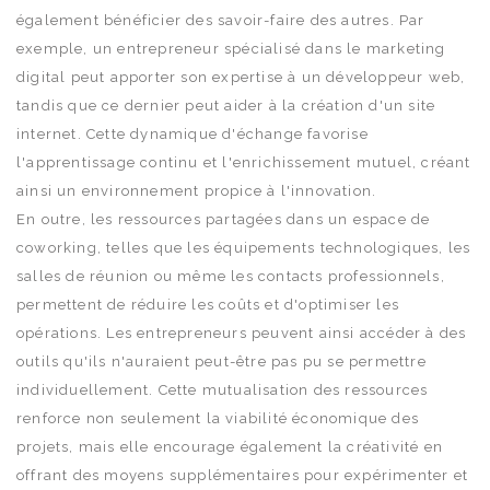
également bénéficier des savoir-faire des autres. Par
exemple, un entrepreneur spécialisé dans le marketing
digital peut apporter son expertise à un développeur web,
tandis que ce dernier peut aider à la création d'un site
internet. Cette dynamique d'échange favorise
l'apprentissage continu et l'enrichissement mutuel, créant
ainsi un environnement propice à l'innovation.
En outre, les ressources partagées dans un espace de
coworking, telles que les équipements technologiques, les
salles de réunion ou même les contacts professionnels,
permettent de réduire les coûts et d'optimiser les
opérations. Les entrepreneurs peuvent ainsi accéder à des
outils qu'ils n'auraient peut-être pas pu se permettre
individuellement. Cette mutualisation des ressources
renforce non seulement la viabilité économique des
projets, mais elle encourage également la créativité en
offrant des moyens supplémentaires pour expérimenter et