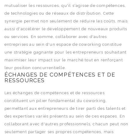
mutualiser les ressources, qu'il s'agisse de compétences,
de technologies ou de réseaux de distribution. Cette
synergie permet non seulement de réduire les coûts, mais
aussi d'accélérer le développement de nouveaux produits
ou services. En somme, collaborer avec d'autres
entreprises au sein d'un espace de coworking constitue
une stratégie gagnante pour les entrepreneurs souhaitant
maximiser leur impact sur le marché tout en renforçant
leur position concurrentielle.
ÉCHANGES DE COMPÉTENCES ET DE
RESSOURCES
Les échanges de compétences et de ressources
constituent un pilier fondamental du coworking,
permettant aux entrepreneurs de tirer parti des talents et
des expertises variés présents au sein de ces espaces. En
collaborant avec d'autres professionnels, chacun peut non
seulement partager ses propres compétences, mais