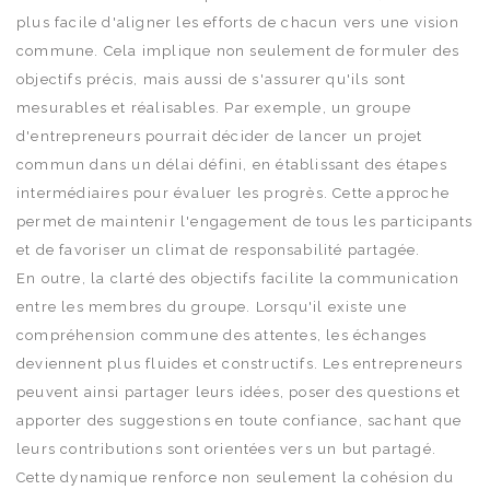
plus facile d'aligner les efforts de chacun vers une vision
commune. Cela implique non seulement de formuler des
objectifs précis, mais aussi de s'assurer qu'ils sont
mesurables et réalisables. Par exemple, un groupe
d'entrepreneurs pourrait décider de lancer un projet
commun dans un délai défini, en établissant des étapes
intermédiaires pour évaluer les progrès. Cette approche
permet de maintenir l'engagement de tous les participants
et de favoriser un climat de responsabilité partagée.
En outre, la clarté des objectifs facilite la communication
entre les membres du groupe. Lorsqu'il existe une
compréhension commune des attentes, les échanges
deviennent plus fluides et constructifs. Les entrepreneurs
peuvent ainsi partager leurs idées, poser des questions et
apporter des suggestions en toute confiance, sachant que
leurs contributions sont orientées vers un but partagé.
Cette dynamique renforce non seulement la cohésion du