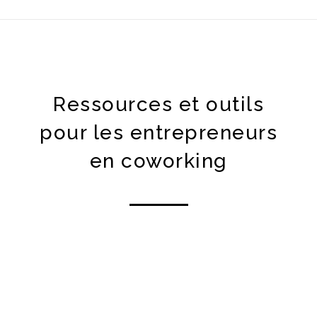
Ressources et outils
pour les entrepreneurs
en coworking