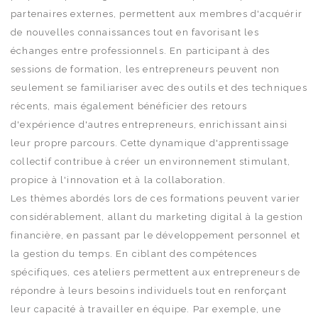
partenaires externes, permettent aux membres d'acquérir
de nouvelles connaissances tout en favorisant les
échanges entre professionnels. En participant à des
sessions de formation, les entrepreneurs peuvent non
seulement se familiariser avec des outils et des techniques
récents, mais également bénéficier des retours
d'expérience d'autres entrepreneurs, enrichissant ainsi
leur propre parcours. Cette dynamique d'apprentissage
collectif contribue à créer un environnement stimulant,
propice à l'innovation et à la collaboration.
Les thèmes abordés lors de ces formations peuvent varier
considérablement, allant du marketing digital à la gestion
financière, en passant par le développement personnel et
la gestion du temps. En ciblant des compétences
spécifiques, ces ateliers permettent aux entrepreneurs de
répondre à leurs besoins individuels tout en renforçant
leur capacité à travailler en équipe. Par exemple, une