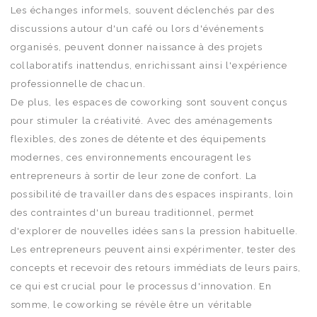
Les échanges informels, souvent déclenchés par des
discussions autour d'un café ou lors d'événements
organisés, peuvent donner naissance à des projets
collaboratifs inattendus, enrichissant ainsi l'expérience
professionnelle de chacun.
De plus, les espaces de coworking sont souvent conçus
pour stimuler la créativité. Avec des aménagements
flexibles, des zones de détente et des équipements
modernes, ces environnements encouragent les
entrepreneurs à sortir de leur zone de confort. La
possibilité de travailler dans des espaces inspirants, loin
des contraintes d'un bureau traditionnel, permet
d'explorer de nouvelles idées sans la pression habituelle.
Les entrepreneurs peuvent ainsi expérimenter, tester des
concepts et recevoir des retours immédiats de leurs pairs,
ce qui est crucial pour le processus d'innovation. En
somme, le coworking se révèle être un véritable