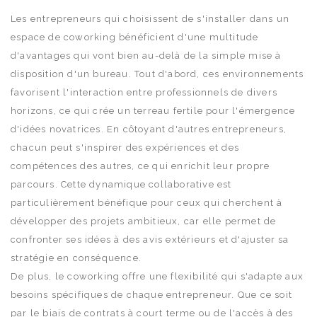
Les entrepreneurs qui choisissent de s'installer dans un
espace de coworking bénéficient d'une multitude
d'avantages qui vont bien au-delà de la simple mise à
disposition d'un bureau. Tout d'abord, ces environnements
favorisent l'interaction entre professionnels de divers
horizons, ce qui crée un terreau fertile pour l'émergence
d'idées novatrices. En côtoyant d'autres entrepreneurs,
chacun peut s'inspirer des expériences et des
compétences des autres, ce qui enrichit leur propre
parcours. Cette dynamique collaborative est
particulièrement bénéfique pour ceux qui cherchent à
développer des projets ambitieux, car elle permet de
confronter ses idées à des avis extérieurs et d'ajuster sa
stratégie en conséquence.
De plus, le coworking offre une flexibilité qui s'adapte aux
besoins spécifiques de chaque entrepreneur. Que ce soit
par le biais de contrats à court terme ou de l'accès à des