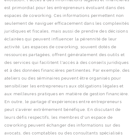
est primordial pour les entrepreneurs évoluant dans des
espaces de coworking. Ces informations permettent non
seulement de naviguer efficacement dans les complexités
juridiques et fiscales, mais aussi de prendre des décisions
éclairées qui peuvent influencer la pérennité de leur
activité. Les espaces de coworking, souvent dotés de
ressources partagées, offrent généralement des outils et
des services qui facilitent l'accès à des conseils juridiques
et à des données financières pertinentes. Par exemple, des
ateliers ou des séminaires peuvent être organisés pour
sensibiliser les entrepreneurs aux obligations légales et
aux meilleures pratiques en matière de gestion financière.
En outre, le partage d'expériences entre entrepreneurs
peut s'avérer extrêmement bénéfique. En discutant de
leurs défis respectifs, les membres d'un espace de
coworking peuvent échanger des informations sur des
avocats, des comptables ou des consultants spécialisés