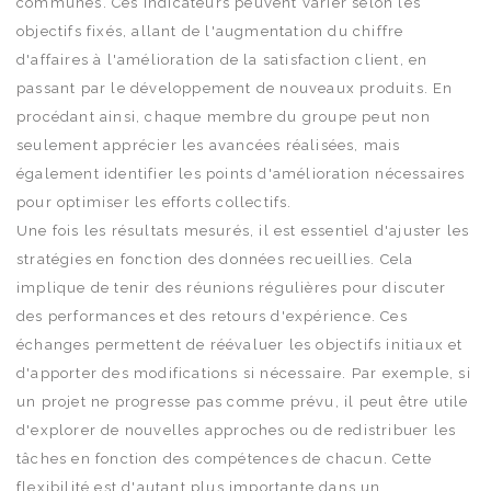
communes. Ces indicateurs peuvent varier selon les
objectifs fixés, allant de l'augmentation du chiffre
d'affaires à l'amélioration de la satisfaction client, en
passant par le développement de nouveaux produits. En
procédant ainsi, chaque membre du groupe peut non
seulement apprécier les avancées réalisées, mais
également identifier les points d'amélioration nécessaires
pour optimiser les efforts collectifs.
Une fois les résultats mesurés, il est essentiel d'ajuster les
stratégies en fonction des données recueillies. Cela
implique de tenir des réunions régulières pour discuter
des performances et des retours d'expérience. Ces
échanges permettent de réévaluer les objectifs initiaux et
d'apporter des modifications si nécessaire. Par exemple, si
un projet ne progresse pas comme prévu, il peut être utile
d'explorer de nouvelles approches ou de redistribuer les
tâches en fonction des compétences de chacun. Cette
flexibilité est d'autant plus importante dans un