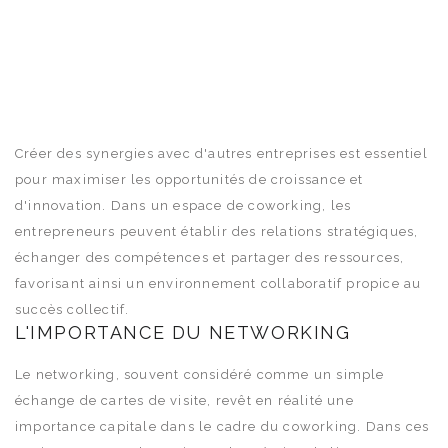
Créer des synergies avec d'autres entreprises est essentiel
pour maximiser les opportunités de croissance et
d'innovation. Dans un espace de coworking, les
entrepreneurs peuvent établir des relations stratégiques,
échanger des compétences et partager des ressources,
favorisant ainsi un environnement collaboratif propice au
succès collectif.
L'IMPORTANCE DU NETWORKING
Le networking, souvent considéré comme un simple
échange de cartes de visite, revêt en réalité une
importance capitale dans le cadre du coworking. Dans ces