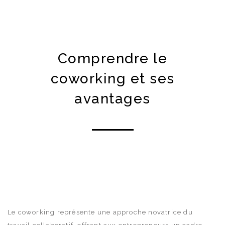
Comprendre le
coworking et ses
avantages
Le coworking représente une approche novatrice du