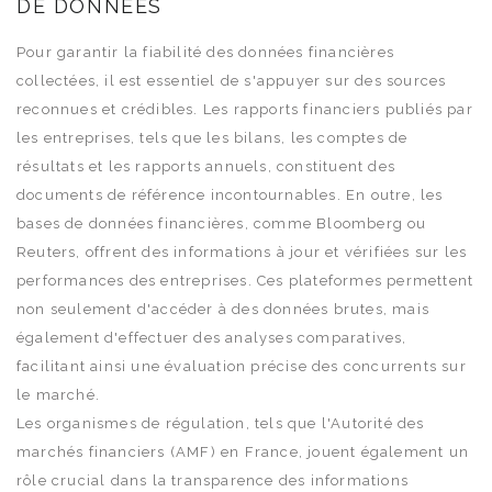
DE DONNÉES
Pour garantir la fiabilité des données financières
collectées, il est essentiel de s'appuyer sur des sources
reconnues et crédibles. Les rapports financiers publiés par
les entreprises, tels que les bilans, les comptes de
résultats et les rapports annuels, constituent des
documents de référence incontournables. En outre, les
bases de données financières, comme Bloomberg ou
Reuters, offrent des informations à jour et vérifiées sur les
performances des entreprises. Ces plateformes permettent
non seulement d'accéder à des données brutes, mais
également d'effectuer des analyses comparatives,
facilitant ainsi une évaluation précise des concurrents sur
le marché.
Les organismes de régulation, tels que l'Autorité des
marchés financiers (AMF) en France, jouent également un
rôle crucial dans la transparence des informations