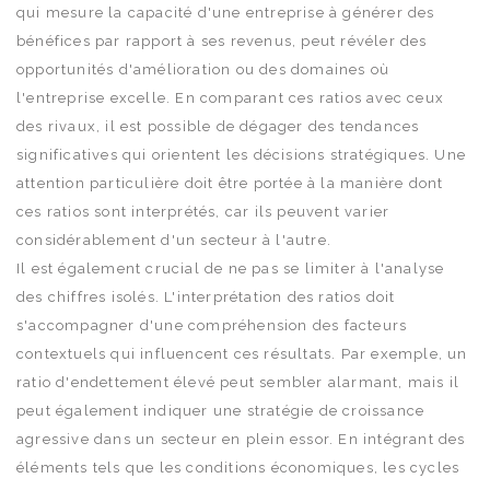
qui mesure la capacité d'une entreprise à générer des
bénéfices par rapport à ses revenus, peut révéler des
opportunités d'amélioration ou des domaines où
l'entreprise excelle. En comparant ces ratios avec ceux
des rivaux, il est possible de dégager des tendances
significatives qui orientent les décisions stratégiques. Une
attention particulière doit être portée à la manière dont
ces ratios sont interprétés, car ils peuvent varier
considérablement d'un secteur à l'autre.
Il est également crucial de ne pas se limiter à l'analyse
des chiffres isolés. L'interprétation des ratios doit
s'accompagner d'une compréhension des facteurs
contextuels qui influencent ces résultats. Par exemple, un
ratio d'endettement élevé peut sembler alarmant, mais il
peut également indiquer une stratégie de croissance
agressive dans un secteur en plein essor. En intégrant des
éléments tels que les conditions économiques, les cycles