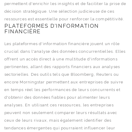
permettent d'enrichir les insights et de faciliter la prise de
décision stratégique. Une sélection judicieuse de ces
ressources est essentielle pour renforcer la compétitivité.
PLATEFORMES D'INFORMATION
FINANCIÈRE
Les plateformes d'information financière jouent un rôle
crucial dans l'analyse des données concurrentielles. Elles
offrent un accès direct à une multitude d'informations
pertinentes, allant des rapports financiers aux analyses
sectorielles. Des outils tels que Bloomberg, Reuters ou
encore Morningstar permettent aux entreprises de suivre
en temps réel les performances de leurs concurrents et
d'obtenir des données fiables pour alimenter leurs
analyses. En utilisant ces ressources, les entreprises
peuvent non seulement comparer leurs résultats avec
ceux de leurs rivaux, mais également identifier des
tendances émergentes qui pourraient influencer leur