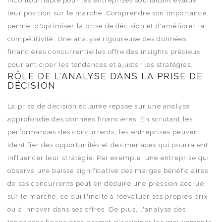
incontournable pour les entreprises souhaitant évaluer
leur position sur le marché. Comprendre son importance
permet d'optimiser la prise de décision et d'améliorer la
compétitivité. Une analyse rigoureuse des données
financières concurrentielles offre des insights précieux
pour anticiper les tendances et ajuster les stratégies.
RÔLE DE L'ANALYSE DANS LA PRISE DE
DÉCISION
La prise de décision éclairée repose sur une analyse
approfondie des données financières. En scrutant les
performances des concurrents, les entreprises peuvent
identifier des opportunités et des menaces qui pourraient
influencer leur stratégie. Par exemple, une entreprise qui
observe une baisse significative des marges bénéficiaires
de ses concurrents peut en déduire une pression accrue
sur le marché, ce qui l'incite à réévaluer ses propres prix
ou à innover dans ses offres. De plus, l'analyse des