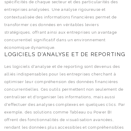
spécificités de chaque secteur et des particularités des
entreprises analysées. Une analyse rigoureuse et
contextualisée des informations financières permet de
transformer ces données en véritables leviers
stratégiques, offrant ainsi aux entreprises un avantage
concurrentiel significatif dans un environnement
économique dynamique.
LOGICIELS D'ANALYSE ET DE REPORTING
Les logiciels d'analyse et de reporting sont devenus des
alliés indispensables pour les entreprises cherchant à
optimiser leur compréhension des données financières
concurrentielles. Ces outils permettent non seulement de
centraliser et d'organiser les informations, mais aussi
d'effectuer des analyses complexes en quelques clics. Par
exemple, des solutions comme Tableau ou Power BI
offrent des fonctionnalités de visualisation avancées,
rendant les données plus accessibles et compréhensibles