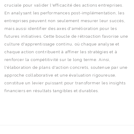
cruciale pour valider l'efficacité des actions entreprises.
En analysant les performances post-implémentation, les
entreprises peuvent non seulement mesurer leur succès,
mais aussi identifier des axes d'amélioration pour les
futures initiatives. Cette boucle de rétroaction favorise une
culture d'apprentissage continu, où chaque analyse et
chaque action contribuent à affiner les stratégies et à
renforcer la compétitivité sur le long terme. Ainsi,
l'élaboration de plans d'action concrets, soutenue par une
approche collaborative et une évaluation rigoureuse,
constitue un levier puissant pour transformer les insights
financiers en résultats tangibles et durables.