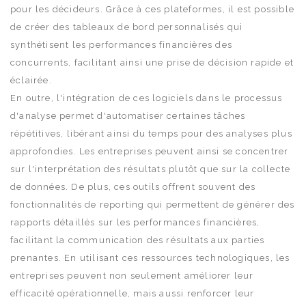
pour les décideurs. Grâce à ces plateformes, il est possible
de créer des tableaux de bord personnalisés qui
synthétisent les performances financières des
concurrents, facilitant ainsi une prise de décision rapide et
éclairée.
En outre, l'intégration de ces logiciels dans le processus
d'analyse permet d'automatiser certaines tâches
répétitives, libérant ainsi du temps pour des analyses plus
approfondies. Les entreprises peuvent ainsi se concentrer
sur l'interprétation des résultats plutôt que sur la collecte
de données. De plus, ces outils offrent souvent des
fonctionnalités de reporting qui permettent de générer des
rapports détaillés sur les performances financières,
facilitant la communication des résultats aux parties
prenantes. En utilisant ces ressources technologiques, les
entreprises peuvent non seulement améliorer leur
efficacité opérationnelle, mais aussi renforcer leur