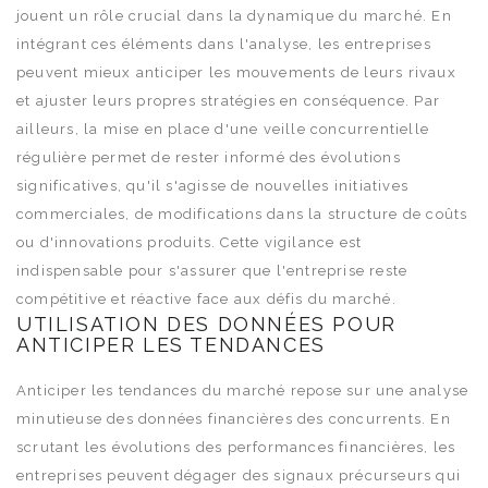
jouent un rôle crucial dans la dynamique du marché. En
intégrant ces éléments dans l'analyse, les entreprises
peuvent mieux anticiper les mouvements de leurs rivaux
et ajuster leurs propres stratégies en conséquence. Par
ailleurs, la mise en place d'une veille concurrentielle
régulière permet de rester informé des évolutions
significatives, qu'il s'agisse de nouvelles initiatives
commerciales, de modifications dans la structure de coûts
ou d'innovations produits. Cette vigilance est
indispensable pour s'assurer que l'entreprise reste
compétitive et réactive face aux défis du marché.
UTILISATION DES DONNÉES POUR
ANTICIPER LES TENDANCES
Anticiper les tendances du marché repose sur une analyse
minutieuse des données financières des concurrents. En
scrutant les évolutions des performances financières, les
entreprises peuvent dégager des signaux précurseurs qui