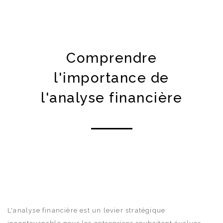
Comprendre
l'importance de
l'analyse financière
L'analyse financière est un levier stratégique