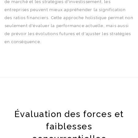
de marché et les stratégies d'investissement, les
entreprises peuvent mieux appréhender la signification
des ratios financiers. Cette approche holistique permet non
seulement d'évaluer la performance actuelle, mais aussi
de prévoir les évolutions futures et d'ajuster les stratégies
en conséquence.
Évaluation des forces et
faiblesses