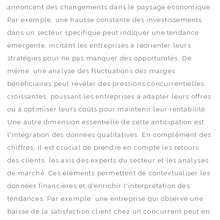
annoncent des changements dans le paysage économique.
Par exemple, une hausse constante des investissements
dans un secteur spécifique peut indiquer une tendance
émergente, incitant les entreprises à réorienter leurs
stratégies pour ne pas manquer des opportunités. De
même, une analyse des fluctuations des marges
bénéficiaires peut révéler des pressions concurrentielles
croissantes, poussant les entreprises à adapter leurs offres
ou à optimiser leurs coûts pour maintenir leur rentabilité.
Une autre dimension essentielle de cette anticipation est
l'intégration des données qualitatives. En complément des
chiffres, il est crucial de prendre en compte les retours
des clients, les avis des experts du secteur et les analyses
de marché. Ces éléments permettent de contextualiser les
données financières et d'enrichir l'interprétation des
tendances. Par exemple, une entreprise qui observe une
baisse de la satisfaction client chez un concurrent peut en