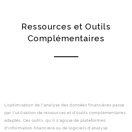
Ressources et Outils
Complémentaires
L'optimisation de l'analyse des données financières passe
par l'utilisation de ressources et d'outils complémentaires
adaptés. Ces outils, qu'il s'agisse de plateformes
d'information financière ou de logiciels d'analyse,