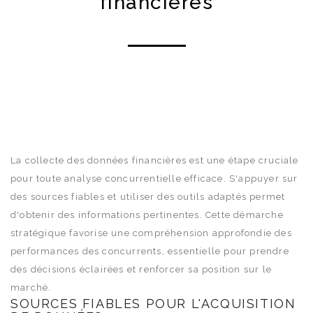
financières
La collecte des données financières est une étape cruciale
pour toute analyse concurrentielle efficace. S'appuyer sur
des sources fiables et utiliser des outils adaptés permet
d'obtenir des informations pertinentes. Cette démarche
stratégique favorise une compréhension approfondie des
performances des concurrents, essentielle pour prendre
des décisions éclairées et renforcer sa position sur le
marché.
SOURCES FIABLES POUR L'ACQUISITION