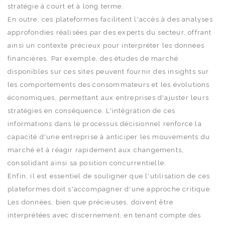
stratégie à court et à long terme.
En outre, ces plateformes facilitent l'accès à des analyses
approfondies réalisées par des experts du secteur, offrant
ainsi un contexte précieux pour interpréter les données
financières. Par exemple, des études de marché
disponibles sur ces sites peuvent fournir des insights sur
les comportements des consommateurs et les évolutions
économiques, permettant aux entreprises d'ajuster leurs
stratégies en conséquence. L'intégration de ces
informations dans le processus décisionnel renforce la
capacité d'une entreprise à anticiper les mouvements du
marché et à réagir rapidement aux changements,
consolidant ainsi sa position concurrentielle.
Enfin, il est essentiel de souligner que l'utilisation de ces
plateformes doit s'accompagner d'une approche critique.
Les données, bien que précieuses, doivent être
interprétées avec discernement, en tenant compte des