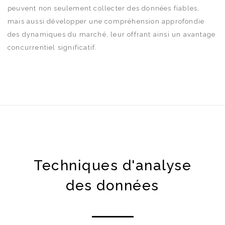
peuvent non seulement collecter des données fiables,
mais aussi développer une compréhension approfondie
des dynamiques du marché, leur offrant ainsi un avantage
concurrentiel significatif.
Techniques d'analyse
des données