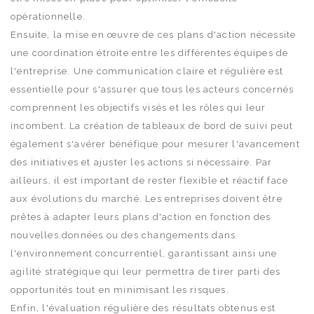
opérationnelle.
Ensuite, la mise en œuvre de ces plans d'action nécessite
une coordination étroite entre les différentes équipes de
l'entreprise. Une communication claire et régulière est
essentielle pour s'assurer que tous les acteurs concernés
comprennent les objectifs visés et les rôles qui leur
incombent. La création de tableaux de bord de suivi peut
également s'avérer bénéfique pour mesurer l'avancement
des initiatives et ajuster les actions si nécessaire. Par
ailleurs, il est important de rester flexible et réactif face
aux évolutions du marché. Les entreprises doivent être
prêtes à adapter leurs plans d'action en fonction des
nouvelles données ou des changements dans
l'environnement concurrentiel, garantissant ainsi une
agilité stratégique qui leur permettra de tirer parti des
opportunités tout en minimisant les risques.
Enfin, l'évaluation régulière des résultats obtenus est