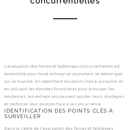
concurrentielles
L'évaluation des forces et faiblesses concurrentielles est
essentielle pour toute entreprise souhaitant se démarquer
sur le marché. En identifiant les points clés à surveiller et
en utilisant les données financières pour anticiper les
tendances, les entreprises peuvent ajuster leurs stratégies
et renforcer leur position face à la concurrence.
IDENTIFICATION DES POINTS CLÉS À
SURVEILLER
Dans le cadre de l'évaluation des forces et faiblesses