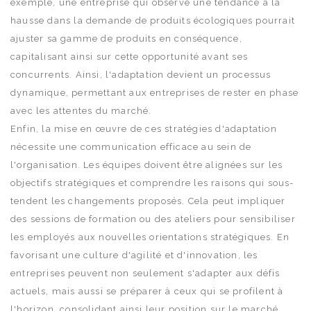
exemple, une entreprise qui observe une tendance à la
hausse dans la demande de produits écologiques pourrait
ajuster sa gamme de produits en conséquence,
capitalisant ainsi sur cette opportunité avant ses
concurrents. Ainsi, l'adaptation devient un processus
dynamique, permettant aux entreprises de rester en phase
avec les attentes du marché.
Enfin, la mise en œuvre de ces stratégies d'adaptation
nécessite une communication efficace au sein de
l'organisation. Les équipes doivent être alignées sur les
objectifs stratégiques et comprendre les raisons qui sous-
tendent les changements proposés. Cela peut impliquer
des sessions de formation ou des ateliers pour sensibiliser
les employés aux nouvelles orientations stratégiques. En
favorisant une culture d'agilité et d'innovation, les
entreprises peuvent non seulement s'adapter aux défis
actuels, mais aussi se préparer à ceux qui se profilent à
l'horizon, consolidant ainsi leur position sur le marché.