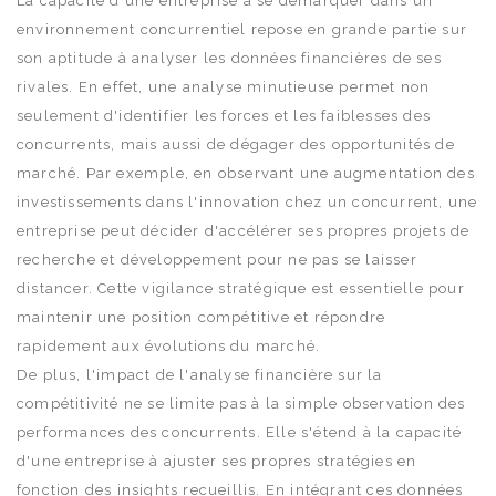
La capacité d'une entreprise à se démarquer dans un
environnement concurrentiel repose en grande partie sur
son aptitude à analyser les données financières de ses
rivales. En effet, une analyse minutieuse permet non
seulement d'identifier les forces et les faiblesses des
concurrents, mais aussi de dégager des opportunités de
marché. Par exemple, en observant une augmentation des
investissements dans l'innovation chez un concurrent, une
entreprise peut décider d'accélérer ses propres projets de
recherche et développement pour ne pas se laisser
distancer. Cette vigilance stratégique est essentielle pour
maintenir une position compétitive et répondre
rapidement aux évolutions du marché.
De plus, l'impact de l'analyse financière sur la
compétitivité ne se limite pas à la simple observation des
performances des concurrents. Elle s'étend à la capacité
d'une entreprise à ajuster ses propres stratégies en
fonction des insights recueillis. En intégrant ces données