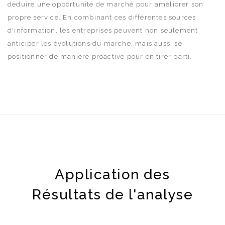
déduire une opportunité de marché pour améliorer son
propre service. En combinant ces différentes sources
d'information, les entreprises peuvent non seulement
anticiper les évolutions du marché, mais aussi se
positionner de manière proactive pour en tirer parti.
Application des
Résultats de l'analyse