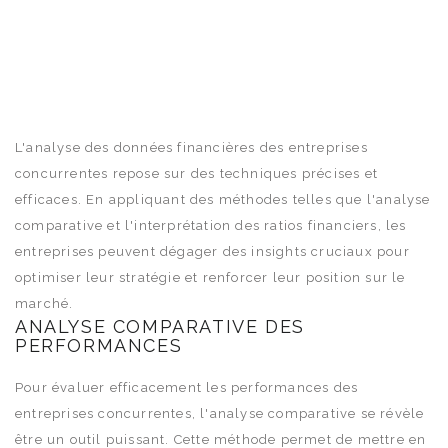
L'analyse des données financières des entreprises
concurrentes repose sur des techniques précises et
efficaces. En appliquant des méthodes telles que l'analyse
comparative et l'interprétation des ratios financiers, les
entreprises peuvent dégager des insights cruciaux pour
optimiser leur stratégie et renforcer leur position sur le
marché.
ANALYSE COMPARATIVE DES
PERFORMANCES
Pour évaluer efficacement les performances des
entreprises concurrentes, l'analyse comparative se révèle
être un outil puissant. Cette méthode permet de mettre en