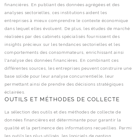
financières. En publiant des données agrégées et des
analyses sectorielles, ces institutions aident les
entreprises à mieux comprendre le contexte économique
dans lequel elles évoluent. De plus, les études de marché
réalisées par des cabinets spécialisés fournissent des
insights précieux sur les tendances sectorielles et les
comportements des consommateurs, enrichissant ainsi
l'analyse des données financières. En combinant ces
différentes sources, les entreprises peuvent construire une
base solide pour leur analyse concurrentielle, leur
permettant ainsi de prendre des décisions stratégiques
éclairées.
OUTILS ET MÉTHODES DE COLLECTE
La sélection des outils et des méthodes de collecte de
données financières est déterminante pour garantir la
qualité et la pertinence des informations recueillies. Parmi
les outils les plus utilisés, les logiciels de gestion