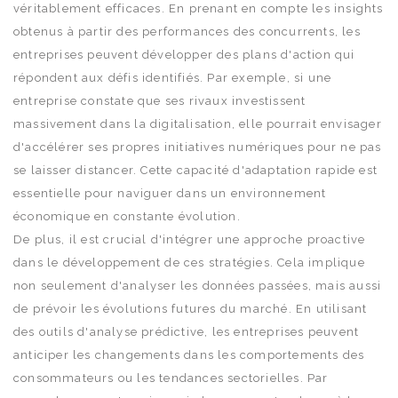
véritablement efficaces. En prenant en compte les insights
obtenus à partir des performances des concurrents, les
entreprises peuvent développer des plans d'action qui
répondent aux défis identifiés. Par exemple, si une
entreprise constate que ses rivaux investissent
massivement dans la digitalisation, elle pourrait envisager
d'accélérer ses propres initiatives numériques pour ne pas
se laisser distancer. Cette capacité d'adaptation rapide est
essentielle pour naviguer dans un environnement
économique en constante évolution.
De plus, il est crucial d'intégrer une approche proactive
dans le développement de ces stratégies. Cela implique
non seulement d'analyser les données passées, mais aussi
de prévoir les évolutions futures du marché. En utilisant
des outils d'analyse prédictive, les entreprises peuvent
anticiper les changements dans les comportements des
consommateurs ou les tendances sectorielles. Par