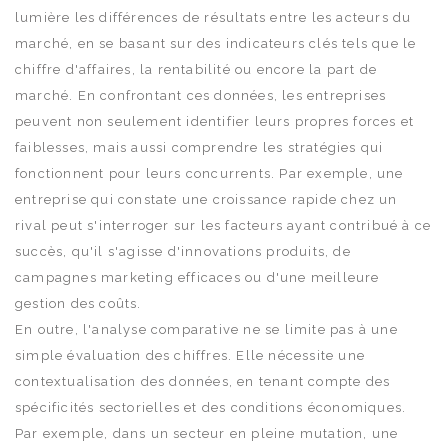
lumière les différences de résultats entre les acteurs du
marché, en se basant sur des indicateurs clés tels que le
chiffre d'affaires, la rentabilité ou encore la part de
marché. En confrontant ces données, les entreprises
peuvent non seulement identifier leurs propres forces et
faiblesses, mais aussi comprendre les stratégies qui
fonctionnent pour leurs concurrents. Par exemple, une
entreprise qui constate une croissance rapide chez un
rival peut s'interroger sur les facteurs ayant contribué à ce
succès, qu'il s'agisse d'innovations produits, de
campagnes marketing efficaces ou d'une meilleure
gestion des coûts.
En outre, l'analyse comparative ne se limite pas à une
simple évaluation des chiffres. Elle nécessite une
contextualisation des données, en tenant compte des
spécificités sectorielles et des conditions économiques.
Par exemple, dans un secteur en pleine mutation, une