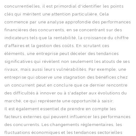
concurrentielles, il est primordial d'identifier les points
clés qui méritent une attention particulière. Cela
commence par une analyse approfondie des performances
financières des concurrents, en se concentrant sur des
indicateurs tels que la rentabilité, la croissance du chiffre
d'affaires et la gestion des coûts. En scrutant ces
éléments, une entreprise peut déceler des tendances
significatives qui révèlent non seulement les atouts de ses
rivaux, mais aussi leurs vulnérabilités. Par exemple, une
entreprise qui observe une stagnation des bénéfices chez
un concurrent peut en conclure que ce dernier rencontre
des difficultés à innover ou à s'adapter aux évolutions du
marché, ce qui représente une opportunité à saisir.
Il est également essentiel de prendre en compte les
facteurs externes qui peuvent influencer les performances
des concurrents. Les changements réglementaires, les
fluctuations économiques et les tendances sectorielles