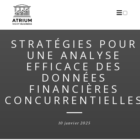
ARTICLES
STRATÉGIES POUR
UNE ANALYSE
EFFICACE DES
DONNÉES
FINANCIÈRES
CONCURRENTIELLE
10 janvier 2025