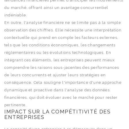
tendances financières permet d'anticiper les mouvements
du marché, offrant ainsi un avantage concurrentiel
indéniable.
En outre, l'analyse financière ne se limite pas à la simple
observation des chiffres. Elle nécessite une interprétation
contextuelle qui prend en compte les facteurs externes,
tels que les conditions économiques, les changements
réglementaires ou les évolutions technologiques. En
intégrant ces éléments, les entreprises peuvent mieux
comprendre les raisons sous-jacentes des performances
de leurs concurrents et ajuster leurs stratégies en
conséquence. Cela souligne l'importance d'une approche
dynamique et proactive dans l'analyse des données
financières, qui doit évoluer avec le marché pour rester
pertinente.
IMPACT SUR LA COMPÉTITIVITÉ DES
ENTREPRISES