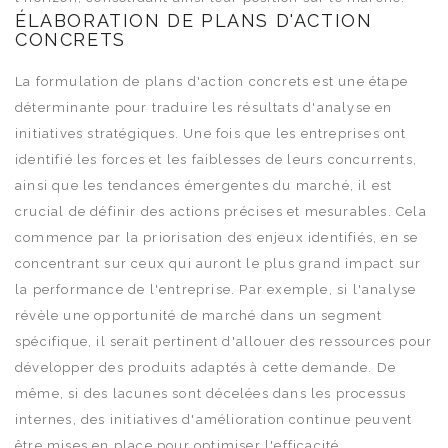
ÉLABORATION DE PLANS D'ACTION
CONCRETS
La formulation de plans d'action concrets est une étape
déterminante pour traduire les résultats d'analyse en
initiatives stratégiques. Une fois que les entreprises ont
identifié les forces et les faiblesses de leurs concurrents,
ainsi que les tendances émergentes du marché, il est
crucial de définir des actions précises et mesurables. Cela
commence par la priorisation des enjeux identifiés, en se
concentrant sur ceux qui auront le plus grand impact sur
la performance de l'entreprise. Par exemple, si l'analyse
révèle une opportunité de marché dans un segment
spécifique, il serait pertinent d'allouer des ressources pour
développer des produits adaptés à cette demande. De
même, si des lacunes sont décelées dans les processus
internes, des initiatives d'amélioration continue peuvent
être mises en place pour optimiser l'efficacité