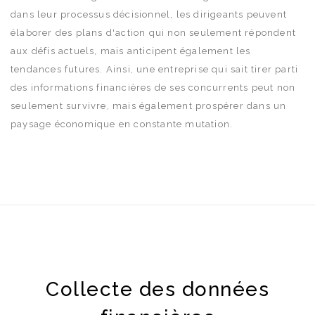
dans leur processus décisionnel, les dirigeants peuvent
élaborer des plans d'action qui non seulement répondent
aux défis actuels, mais anticipent également les
tendances futures. Ainsi, une entreprise qui sait tirer parti
des informations financières de ses concurrents peut non
seulement survivre, mais également prospérer dans un
paysage économique en constante mutation.
Collecte des données