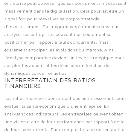
entreprise peut observer que ses concurrents investissent
massivement dans la digitalisation. Cela pourrait être un
signal fort pour réévaluer sa propre stratégie
d'investissement. En intégrant ces éléments dans leur
analyse, les entreprises peuvent non seulement se
positionner par rapport à leurs concurrents, mais
également anticiper les évolutions du marché. Ainsi,
l'analyse comparative devient un levier stratégique pour
adapter les actions et les décisions en fonction des
dynamiques concurrentielles.
INTERPRÉTATION DES RATIOS
FINANCIERS
Les ratios financiers constituent des outils essentiels pour
évaluer la santé économique d'une entreprise. En
analysant ces indicateurs, les entreprises peuvent obtenir
une vision claire de leur performance par rapport à celle
de leurs concurrents. Par exemple, le ratio de rentabilité,