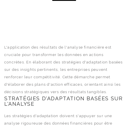
L'application des résultats de l'analyse financière est
cruciale pour transformer les données en actions
concrètes. En élaborant des stratégies d'adaptation basées
sur des insights pertinents, les entreprises peuvent
renforcer leur compétitivité. Cette démarche permet
d'élaborer des plans d'action efficaces, orientant ainsi les
décisions stratégiques vers des résultats tangibles.
STRATÉGIES D'ADAPTATION BASÉES SUR
L'ANALYSE
Les stratégies d'adaptation doivent s'appuyer sur une
analyse rigoureuse des données financières pour être