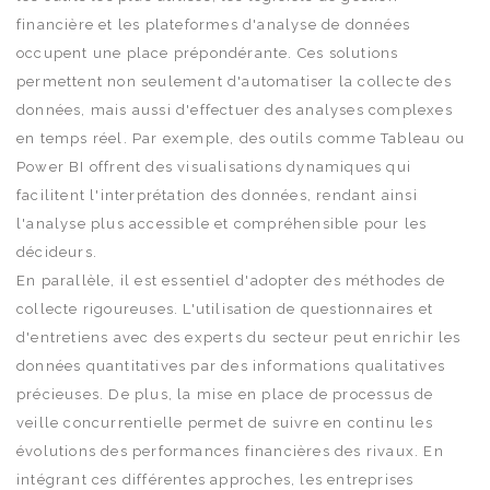
financière et les plateformes d'analyse de données
occupent une place prépondérante. Ces solutions
permettent non seulement d'automatiser la collecte des
données, mais aussi d'effectuer des analyses complexes
en temps réel. Par exemple, des outils comme Tableau ou
Power BI offrent des visualisations dynamiques qui
facilitent l'interprétation des données, rendant ainsi
l'analyse plus accessible et compréhensible pour les
décideurs.
En parallèle, il est essentiel d'adopter des méthodes de
collecte rigoureuses. L'utilisation de questionnaires et
d'entretiens avec des experts du secteur peut enrichir les
données quantitatives par des informations qualitatives
précieuses. De plus, la mise en place de processus de
veille concurrentielle permet de suivre en continu les
évolutions des performances financières des rivaux. En
intégrant ces différentes approches, les entreprises